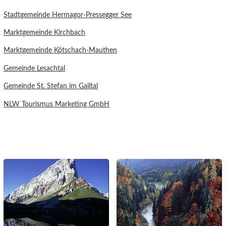
Stadtgemeinde Hermagor-Pressegger See
Marktgemeinde Kirchbach
Marktgemeinde Kötschach-Mauthen
Gemeinde Lesachtal
Gemeinde St. Stefan im Gailtal
NLW Tourismus Marketing GmbH