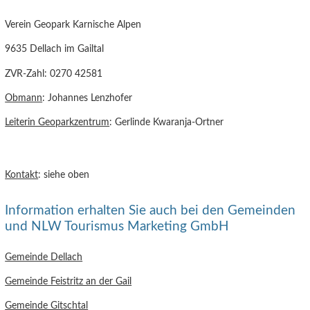
Verein Geopark Karnische Alpen
9635 Dellach im Gailtal
ZVR-Zahl: 0270 42581
Obmann
: Johannes Lenzhofer
Leiterin Geoparkzentrum
: Gerlinde Kwaranja-Ortner
Kontakt
: siehe oben
Information erhalten Sie auch bei den Gemeinden
und NLW Tourismus Marketing GmbH
Gemeinde Dellach
Gemeinde Feistritz an der Gail
Gemeinde Gitschtal