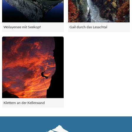
Wolayersee mit Seekopf
Gail durch das Lesachtal
Klettern an der Kellerwand