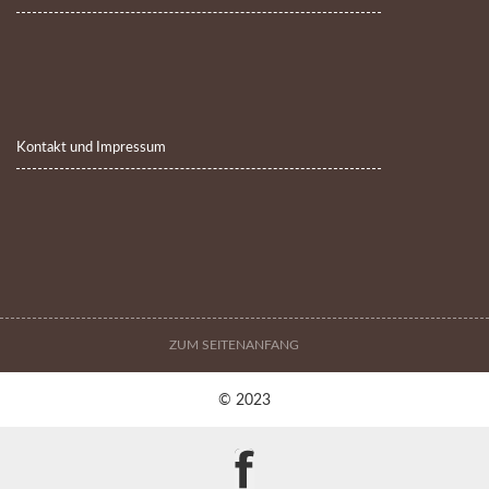
Kontakt und Impressum
ZUM SEITENANFANG
© 2023