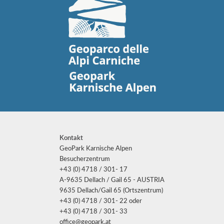
Kontakt
GeoPark Karnische Alpen
Besucherzentrum
+43 (0) 4718 / 301- 17
A-9635 Dellach / Gail 65 - AUSTRIA
9635 Dellach/Gail 65 (Ortszentrum)
+43 (0) 4718 / 301- 22 oder
+43 (0) 4718 / 301- 33
office@geopark.at