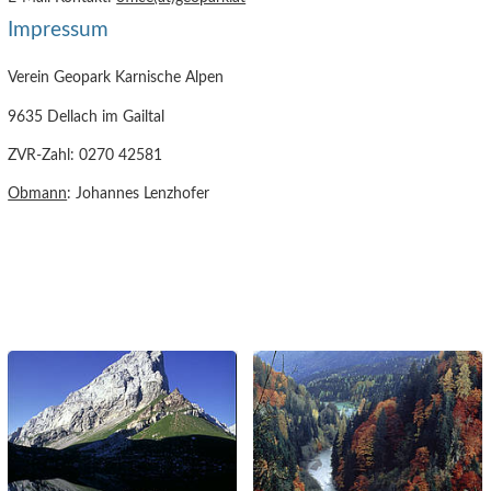
Impressum
Verein Geopark Karnische Alpen
9635 Dellach im Gailtal
ZVR-Zahl: 0270 42581
Obmann
: Johannes Lenzhofer