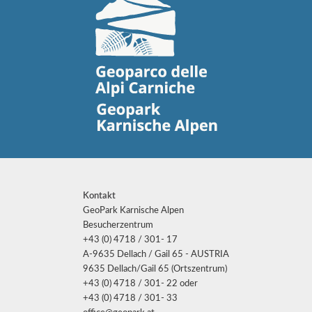
Kontakt
GeoPark Karnische Alpen
Besucherzentrum
+43 (0) 4718 / 301- 17
A-9635 Dellach / Gail 65 - AUSTRIA
9635 Dellach/Gail 65 (Ortszentrum)
+43 (0) 4718 / 301- 22 oder
+43 (0) 4718 / 301- 33