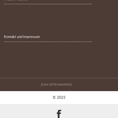
Kontakt und Impressum
ZUM SEITENANFANG
© 2023