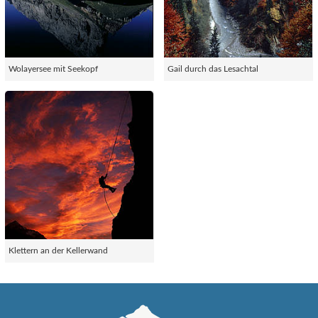
Wolayersee mit Seekopf
Gail durch das Lesachtal
Klettern an der Kellerwand