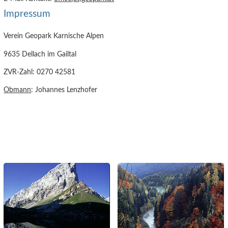
Impressum
Verein Geopark Karnische Alpen
9635 Dellach im Gailtal
ZVR-Zahl: 0270 42581
Obmann
: Johannes Lenzhofer