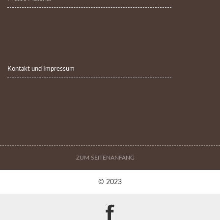
Kontakt und Impressum
ZUM SEITENANFANG
© 2023