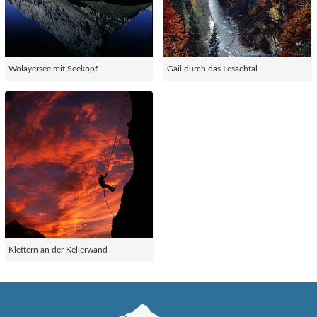
Wolayersee mit Seekopf
Gail durch das Lesachtal
Klettern an der Kellerwand