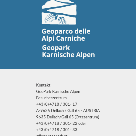
Kontakt
GeoPark Karnische Alpen
Besucherzentrum
+43 (0) 4718 / 301- 17
A-9635 Dellach / Gail 65 - AUSTRIA
9635 Dellach/Gail 65 (Ortszentrum)
+43 (0) 4718 / 301- 22 oder
+43 (0) 4718 / 301- 33