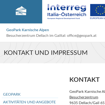
GeoPark Karnische Alpen
Besucherzentrum Dellach im Gailtal:
office@geopark.at
KONTAKT UND IMPRESSUM
KONTAKT
GeoPark Karnische A
GEOPARK
Besucherzentrum
AKTIVITÄTEN UND ANGEBOTE
9635 Dellach/Gail 65