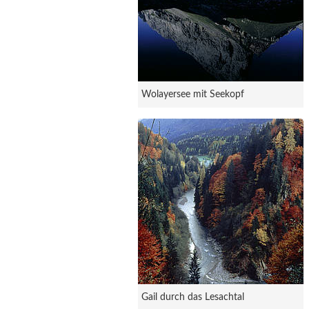
Wolayersee mit Seekopf
Gail durch das Lesachtal