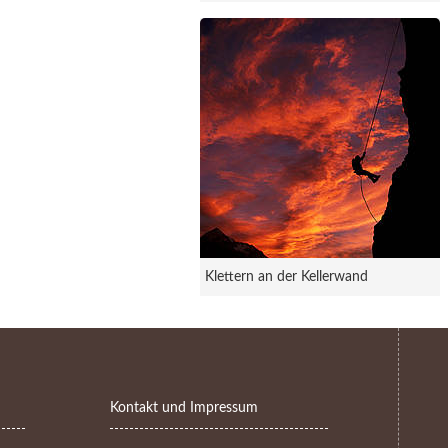
Klettern an der Kellerwand
Kontakt und Impressum