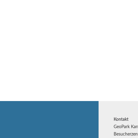
Kontakt
GeoPark Kar
Besucherzen