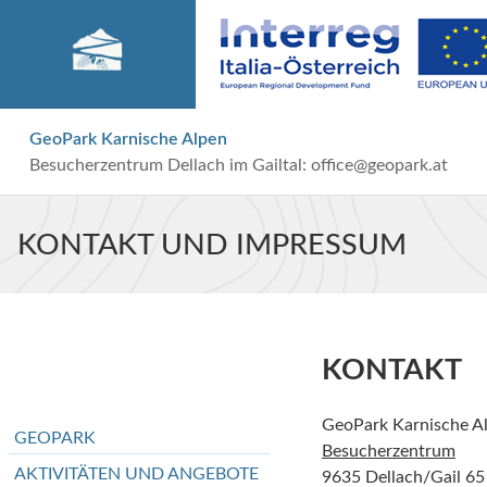
GeoPark Karnische Alpen
Besucherzentrum Dellach im Gailtal:
office@geopark.at
KONTAKT UND IMPRESSUM
KONTAKT
GeoPark Karnische A
GEOPARK
Besucherzentrum
AKTIVITÄTEN UND ANGEBOTE
9635 Dellach/Gail 65