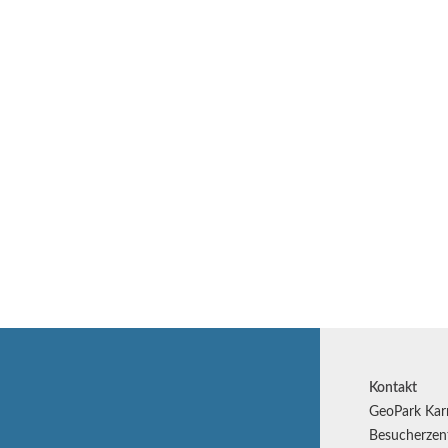
Kontakt
GeoPark Kar
Besucherzen