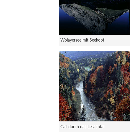
Wolayersee mit Seekopf
Gail durch das Lesachtal