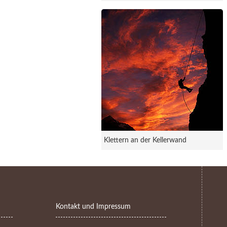
Klettern an der Kellerwand
Kontakt und Impressum