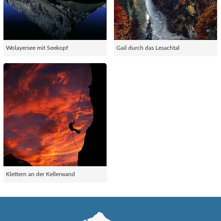
Wolayersee mit Seekopf
Gail durch das Lesachtal
Klettern an der Kellerwand