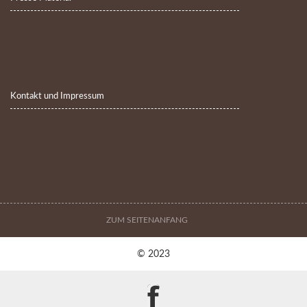
Kontakt und Impressum
ZUM SEITENANFANG
© 2023