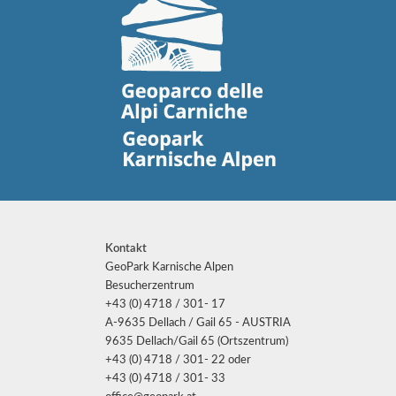
Kontakt
GeoPark Karnische Alpen
Besucherzentrum
+43 (0) 4718 / 301- 17
A-9635 Dellach / Gail 65 - AUSTRIA
9635 Dellach/Gail 65 (Ortszentrum)
+43 (0) 4718 / 301- 22 oder
+43 (0) 4718 / 301- 33