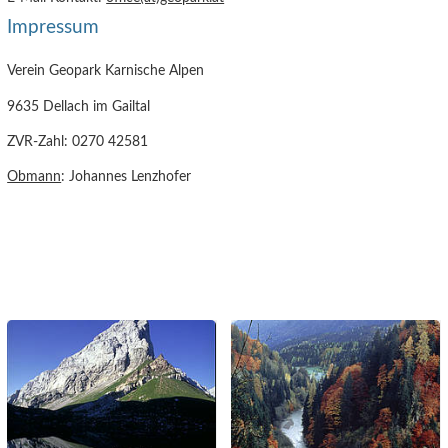
Impressum
Verein Geopark Karnische Alpen
9635 Dellach im Gailtal
ZVR-Zahl: 0270 42581
Obmann
: Johannes Lenzhofer