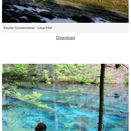
Rauter Gossenwiese - Lesachtal
Download