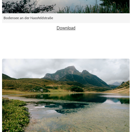
Bodensee an der Nassfeldstraße
Download