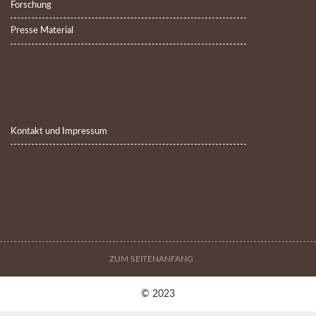
Forschung
Presse Material
Kontakt und Impressum
ZUM SEITENANFANG
© 2023