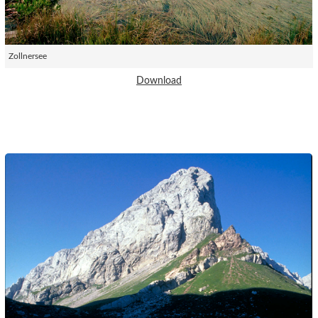
Zollnersee
Download