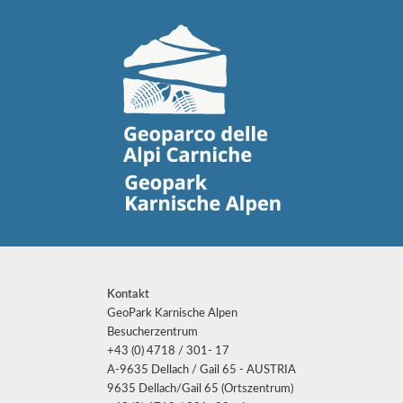
Kontakt
GeoPark Karnische Alpen
Besucherzentrum
+43 (0) 4718 / 301- 17
A-9635 Dellach / Gail 65 - AUSTRIA
9635 Dellach/Gail 65 (Ortszentrum)