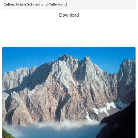
Cellon, Grüne Schneid und Kellerwand
Download