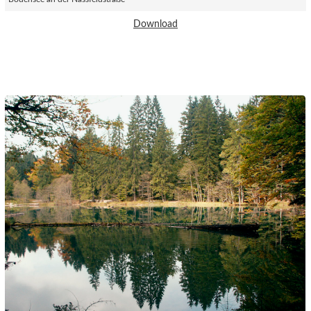
Download