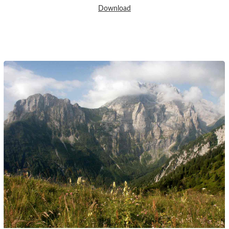
Download