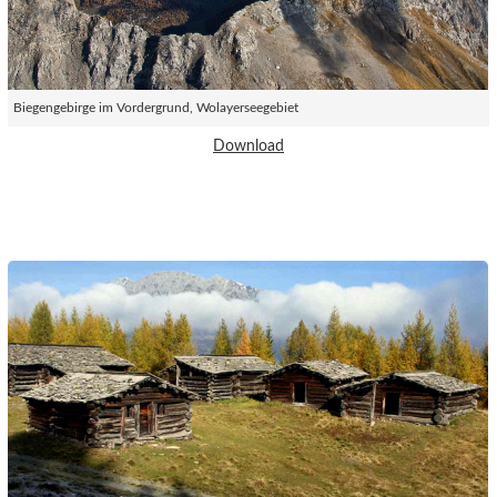
Biegengebirge im Vordergrund, Wolayerseegebiet
Download