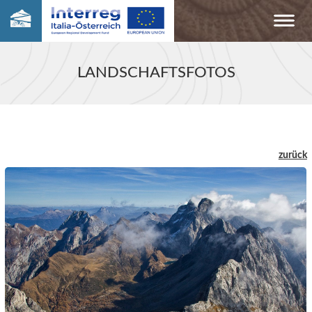
LANDSCHAFTSFOTOS
zurück