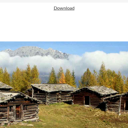
Download