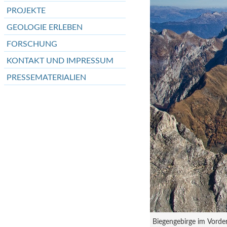
PROJEKTE
GEOLOGIE ERLEBEN
FORSCHUNG
KONTAKT UND IMPRESSUM
PRESSEMATERIALIEN
Biegengebirge im Vorde