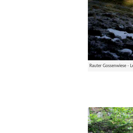
Rauter Gossenwiese - L