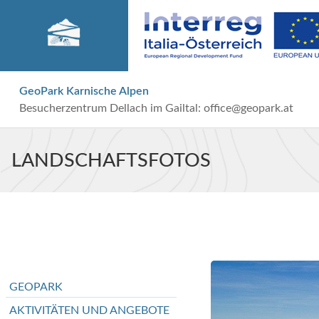
GeoPark Karnische Alpen
Besucherzentrum Dellach im Gailtal:
office@geopark.at
LANDSCHAFTSFOTOS
GEOPARK
AKTIVITÄTEN UND ANGEBOTE