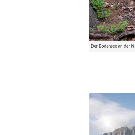
Der Bodensee an der Na