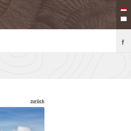
zurück