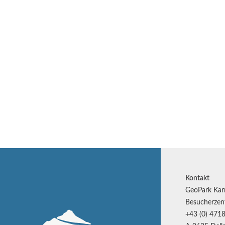
Kontakt
GeoPark Kar
Besucherzen
+43 (0) 4718