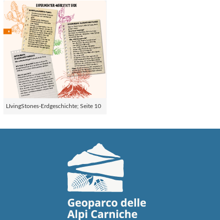
LIvingStones-Erdgeschichte; Seite 10