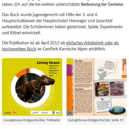
Leben, d.h. auf die bei weitem unterschätzte
Bedeutung der Gesteine
.
Das Buch wurde jugendgerecht mit Hilfe der 3. und 4.
Hauptschulklassen der Hauptschulen Hermagor und Lesachtal
aufbereitet. Die SchülerInnen haben gezeichnet, Spiele, Experimente
und Rätsel entwickelt.
Die Publikation ist ab April 2012 als
einfaches Arbeitsheft oder als
hochwertiges Buch
im GeoPark Karnische Alpen erhältlich.
Livingstones-Erdgeschichte; Titelseite
LivingStones-Erdgeschichte; Seite 17