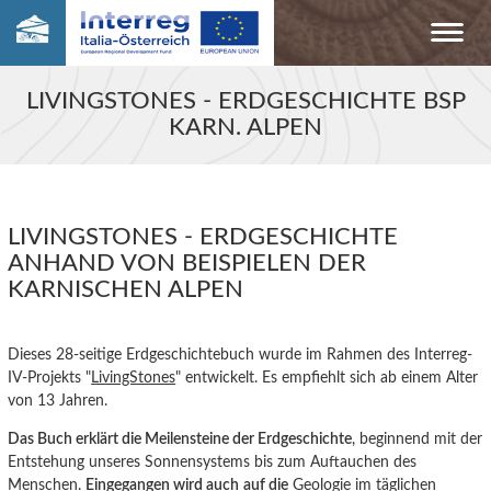
LIVINGSTONES - ERDGESCHICHTE BSP
KARN. ALPEN
LIVINGSTONES - ERDGESCHICHTE
ANHAND VON BEISPIELEN DER
KARNISCHEN ALPEN
Dieses 28-seitige Erdgeschichtebuch wurde im Rahmen des Interreg-
IV-Projekts "
LivingStones
" entwickelt. Es empfiehlt sich ab einem Alter
von 13 Jahren.
Das Buch erklärt die Meilensteine der Erdgeschichte
, beginnend mit der
Entstehung unseres Sonnensystems bis zum Auftauchen des
Menschen.
Eingegangen wird auch
auf die
Geologie im täglichen