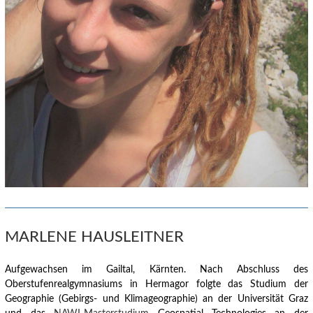
MARLENE HAUSLEITNER
Aufgewachsen im Gailtal, Kärnten.
Nach Abschluss des
Oberstufenrealgymnasiums in Hermagor folgte das Studium der
Geographie (Gebirgs- und Klimageographie) an der Universität Graz