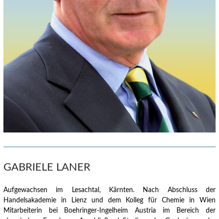
GABRIELE LANER
Aufgewachsen im Lesachtal, Kärnten.
Nach Abschluss der
Handelsakademie in Lienz und dem Kolleg für Chemie in Wien
Mitarbeiterin bei Boehringer-Ingelheim Austria im Bereich der