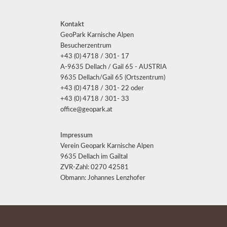
Kontakt
GeoPark Karnische Alpen
Besucherzentrum
+43 (0) 4718 / 301- 17
A-9635 Dellach / Gail 65 - AUSTRIA
9635 Dellach/Gail 65 (Ortszentrum)
+43 (0) 4718 / 301- 22 oder
+43 (0) 4718 / 301- 33
office@geopark.at
Impressum
Verein Geopark Karnische Alpen
9635 Dellach im Gailtal
ZVR-Zahl: 0270 42581
Obmann: Johannes Lenzhofer