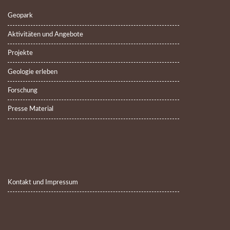
Geopark
Aktivitäten und Angebote
Projekte
Geologie erleben
Forschung
Presse Material
Kontakt und Impressum