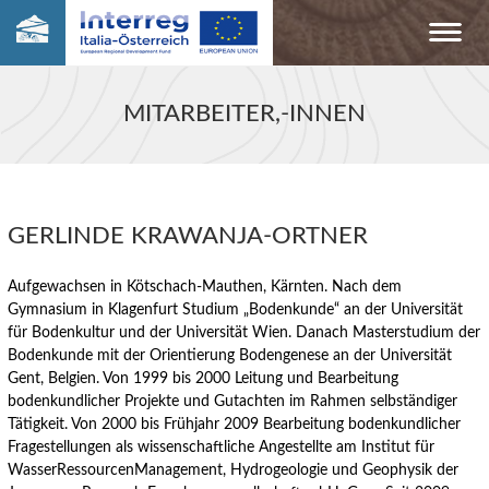
MITARBEITER,-INNEN
GERLINDE KRAWANJA-ORTNER
Aufgewachsen in Kötschach-Mauthen, Kärnten. Nach dem
Gymnasium in Klagenfurt Studium „Bodenkunde“ an der Universität
für Bodenkultur und der Universität Wien. Danach Masterstudium der
Bodenkunde mit der Orientierung Bodengenese an der Universität
Gent, Belgien. Von 1999 bis 2000 Leitung und Bearbeitung
bodenkundlicher Projekte und Gutachten im Rahmen selbständiger
Tätigkeit. Von 2000 bis Frühjahr 2009 Bearbeitung bodenkundlicher
Fragestellungen als wissenschaftliche Angestellte am Institut für
WasserRessourcenManagement, Hydrogeologie und Geophysik der