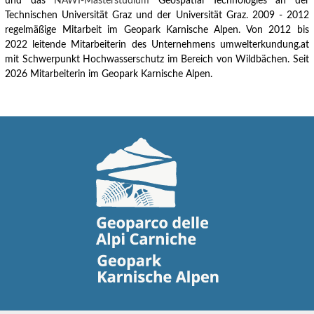
und das
NAWI-Masterstudium
Geospatial Technologies an der
Technischen Universität Graz und der Universität Graz.
2009 - 2012
regelmäßige Mitarbeit im Geopark Karnische Alpen.
Von 2012 bis
2022 leitende Mitarbeiterin des Unternehmens umwelterkundung.at
mit Schwerpunkt Hochwasserschutz im Bereich von Wildbächen. Seit
2026 Mitarbeiterin im Geopark Karnische Alpen.