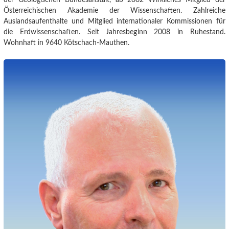
Österreichischen Akademie der Wissenschaften. Zahlreiche
Auslandsaufenthalte und Mitglied internationaler Kommissionen für
die Erdwissenschaften. Seit Jahresbeginn 2008 in Ruhestand.
Wohnhaft in 9640 Kötschach-Mauthen.