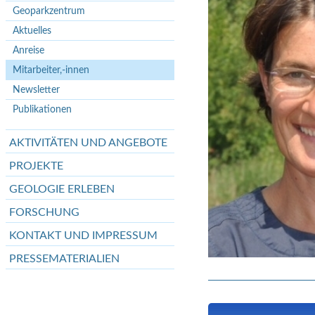
Geoparkzentrum
Aktuelles
Anreise
Mitarbeiter,-innen
Newsletter
Publikationen
AKTIVITÄTEN UND ANGEBOTE
PROJEKTE
GEOLOGIE ERLEBEN
FORSCHUNG
KONTAKT UND IMPRESSUM
PRESSEMATERIALIEN