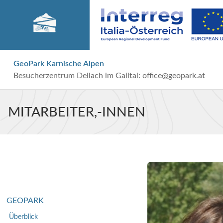
GeoPark Karnische Alpen
Besucherzentrum Dellach im Gailtal:
office@geopark.at
MITARBEITER,-INNEN
GEOPARK
Überblick