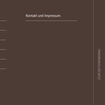
Kontakt und Impressum
ZUM SEITENANFANG