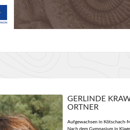
GERLINDE KRAW
ORTNER
Aufgewachsen in Kötschach-M
Nach dem Gymnasium in Klage