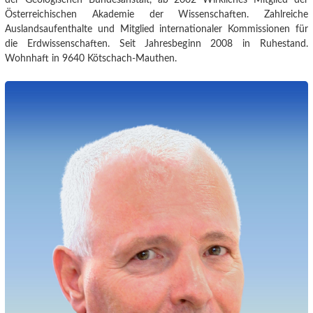
Österreichischen Akademie der Wissenschaften. Zahlreiche
Auslandsaufenthalte und Mitglied internationaler Kommissionen für
die Erdwissenschaften. Seit Jahresbeginn 2008 in Ruhestand.
Wohnhaft in 9640 Kötschach-Mauthen.