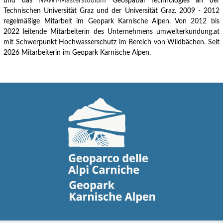
und das
NAWI-Masterstudium
Geospatial Technologies an der
Technischen Universität Graz und der Universität Graz.
2009 - 2012
regelmäßige Mitarbeit im Geopark Karnische Alpen.
Von 2012 bis
2022 leitende Mitarbeiterin des Unternehmens umwelterkundung.at
mit Schwerpunkt Hochwasserschutz im Bereich von Wildbächen. Seit
2026 Mitarbeiterin im Geopark Karnische Alpen.