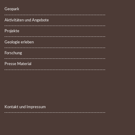
Geopark
Aktivitäten und Angebote
Projekte
Geologie erleben
Forschung
Presse Material
Kontakt und Impressum