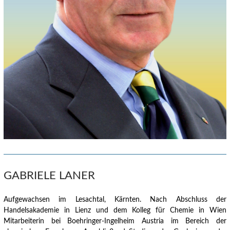
GABRIELE LANER
Aufgewachsen im Lesachtal, Kärnten.
Nach Abschluss der
Handelsakademie in Lienz und dem Kolleg für Chemie in Wien
Mitarbeiterin bei Boehringer-Ingelheim Austria im Bereich der