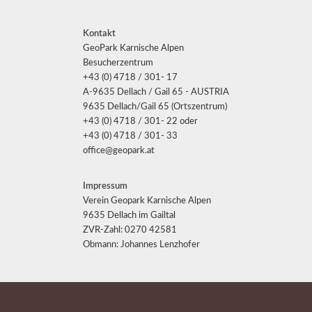
Kontakt
GeoPark Karnische Alpen
Besucherzentrum
+43 (0) 4718 / 301- 17
A-9635 Dellach / Gail 65 - AUSTRIA
9635 Dellach/Gail 65 (Ortszentrum)
+43 (0) 4718 / 301- 22 oder
+43 (0) 4718 / 301- 33
office@geopark.at
Impressum
Verein Geopark Karnische Alpen
9635 Dellach im Gailtal
ZVR-Zahl: 0270 42581
Obmann: Johannes Lenzhofer