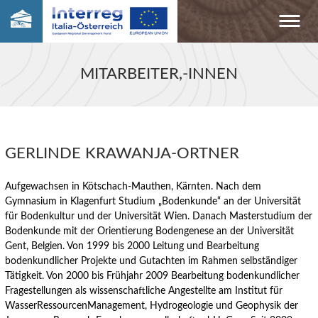
MITARBEITER,-INNEN
GERLINDE KRAWANJA-ORTNER
Aufgewachsen in Kötschach-Mauthen, Kärnten. Nach dem
Gymnasium in Klagenfurt Studium „Bodenkunde“ an der Universität
für Bodenkultur und der Universität Wien. Danach Masterstudium der
Bodenkunde mit der Orientierung Bodengenese an der Universität
Gent, Belgien. Von 1999 bis 2000 Leitung und Bearbeitung
bodenkundlicher Projekte und Gutachten im Rahmen selbständiger
Tätigkeit. Von 2000 bis Frühjahr 2009 Bearbeitung bodenkundlicher
Fragestellungen als wissenschaftliche Angestellte am Institut für
WasserRessourcenManagement, Hydrogeologie und Geophysik der