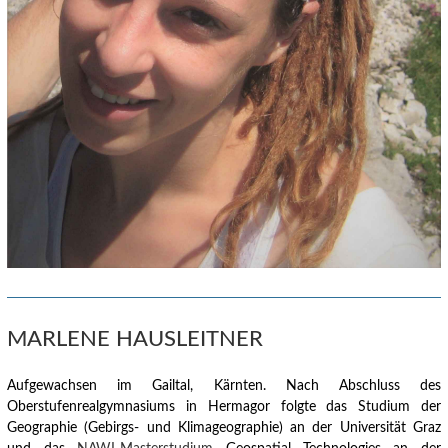
MARLENE HAUSLEITNER
Aufgewachsen im Gailtal, Kärnten.
Nach Abschluss des
Oberstufenrealgymnasiums in Hermagor folgte das Studium der
Geographie (Gebirgs- und Klimageographie) an der Universität Graz