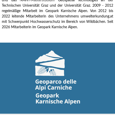
und das
NAWI-Masterstudium
Geospatial Technologies an der
Technischen Universität Graz und der Universität Graz.
2009 - 2012
regelmäßige Mitarbeit im Geopark Karnische Alpen.
Von 2012 bis
2022 leitende Mitarbeiterin des Unternehmens umwelterkundung.at
mit Schwerpunkt Hochwasserschutz im Bereich von Wildbächen. Seit
2026 Mitarbeiterin im Geopark Karnische Alpen.