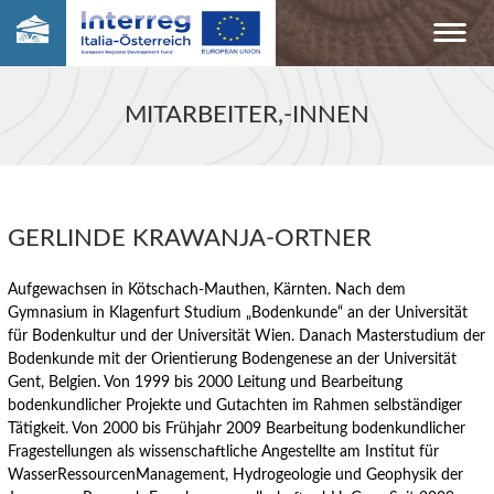
MITARBEITER,-INNEN
GERLINDE KRAWANJA-ORTNER
Aufgewachsen in Kötschach-Mauthen, Kärnten. Nach dem
Gymnasium in Klagenfurt Studium „Bodenkunde“ an der Universität
für Bodenkultur und der Universität Wien. Danach Masterstudium der
Bodenkunde mit der Orientierung Bodengenese an der Universität
Gent, Belgien. Von 1999 bis 2000 Leitung und Bearbeitung
bodenkundlicher Projekte und Gutachten im Rahmen selbständiger
Tätigkeit. Von 2000 bis Frühjahr 2009 Bearbeitung bodenkundlicher
Fragestellungen als wissenschaftliche Angestellte am Institut für
WasserRessourcenManagement, Hydrogeologie und Geophysik der