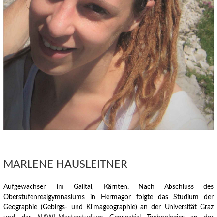
MARLENE HAUSLEITNER
Aufgewachsen im Gailtal, Kärnten.
Nach Abschluss des
Oberstufenrealgymnasiums in Hermagor folgte das Studium der
Geographie (Gebirgs- und Klimageographie) an der Universität Graz