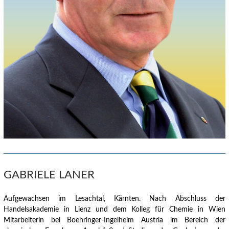
GABRIELE LANER
Aufgewachsen im Lesachtal, Kärnten.
Nach Abschluss der
Handelsakademie in Lienz und dem Kolleg für Chemie in Wien
Mitarbeiterin bei Boehringer-Ingelheim Austria im Bereich der