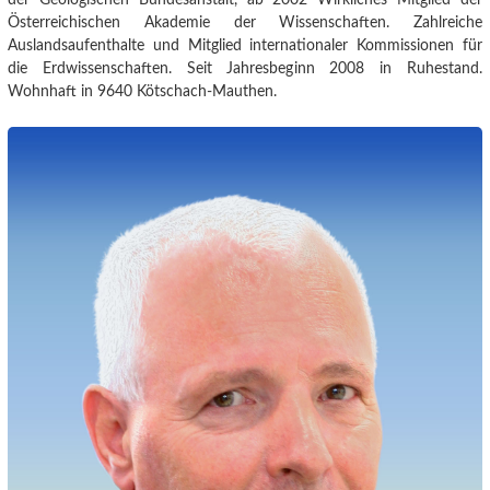
Österreichischen Akademie der Wissenschaften. Zahlreiche
Auslandsaufenthalte und Mitglied internationaler Kommissionen für
die Erdwissenschaften. Seit Jahresbeginn 2008 in Ruhestand.
Wohnhaft in 9640 Kötschach-Mauthen.