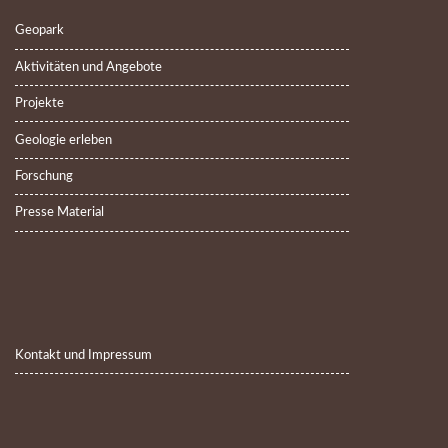
Geopark
Aktivitäten und Angebote
Projekte
Geologie erleben
Forschung
Presse Material
Kontakt und Impressum