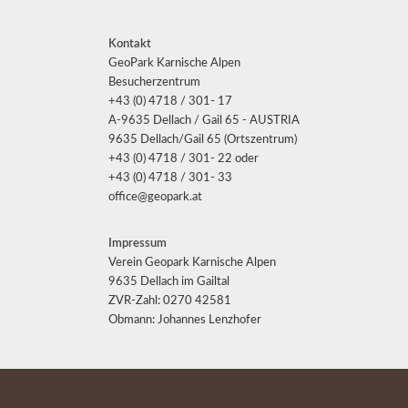
Kontakt
GeoPark Karnische Alpen
Besucherzentrum
+43 (0) 4718 / 301- 17
A-9635 Dellach / Gail 65 - AUSTRIA
9635 Dellach/Gail 65 (Ortszentrum)
+43 (0) 4718 / 301- 22 oder
+43 (0) 4718 / 301- 33
office@geopark.at
Impressum
Verein Geopark Karnische Alpen
9635 Dellach im Gailtal
ZVR-Zahl: 0270 42581
Obmann: Johannes Lenzhofer