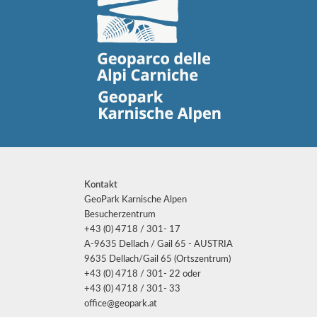
Kontakt
GeoPark Karnische Alpen
Besucherzentrum
+43 (0) 4718 / 301- 17
A-9635 Dellach / Gail 65 - AUSTRIA
9635 Dellach/Gail 65 (Ortszentrum)
+43 (0) 4718 / 301- 22 oder
+43 (0) 4718 / 301- 33
office@geopark.at