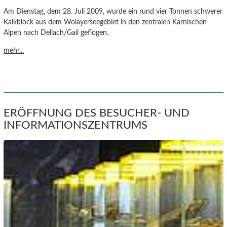
Am Dienstag, dem 28. Juli 2009, wurde ein rund vier Tonnen schwerer
Kalkblock aus dem Wolayerseegebiet in den zentralen Karnischen
Alpen nach Dellach/Gail geflogen.
mehr...
ERÖFFNUNG DES BESUCHER- UND
INFORMATIONSZENTRUMS