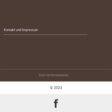
Kontakt und Impressum
ZUM SEITENANFANG
© 2023