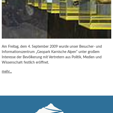
Am Freitag, dem 4. September 2009 wurde unser Besucher- und
Informationszentrum „Geopark Karnische Alpen“ unter großem
Interesse der Bevölkerung mit Vertretern aus Politik, Medien und
Wissenschaft festlich eröffnet.
mehr...