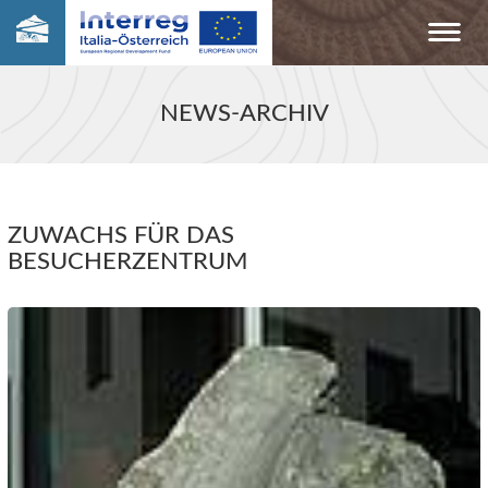
NEWS-ARCHIV
ZUWACHS FÜR DAS
BESUCHERZENTRUM