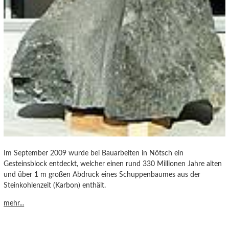
Im September 2009 wurde bei Bauarbeiten in Nötsch ein
Gesteinsblock entdeckt, welcher einen rund 330 Millionen Jahre alten
und über 1 m großen Abdruck eines Schuppenbaumes aus der
Steinkohlenzeit (Karbon) enthält.
mehr...