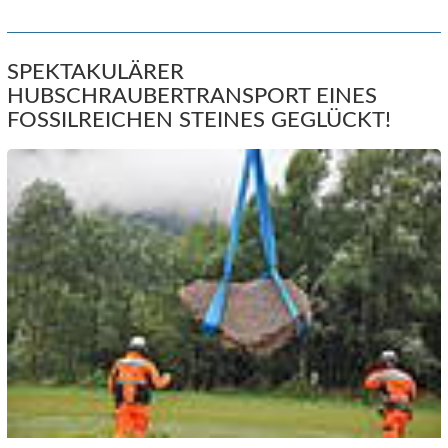
SPEKTAKULÄRER
HUBSCHRAUBERTRANSPORT EINES
FOSSILREICHEN STEINES GEGLÜCKT!