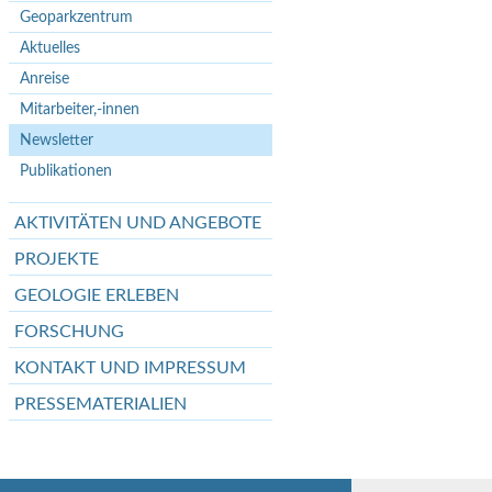
Geoparkzentrum
Aktuelles
Anreise
Mitarbeiter,-innen
Newsletter
Publikationen
AKTIVITÄTEN UND ANGEBOTE
PROJEKTE
GEOLOGIE ERLEBEN
FORSCHUNG
KONTAKT UND IMPRESSUM
PRESSEMATERIALIEN