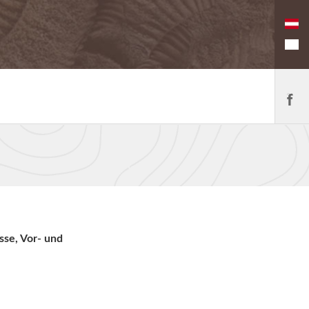
sse, Vor- und