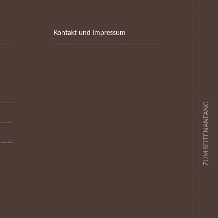
Kontakt und Impressum
ZUM SEITENANFANG