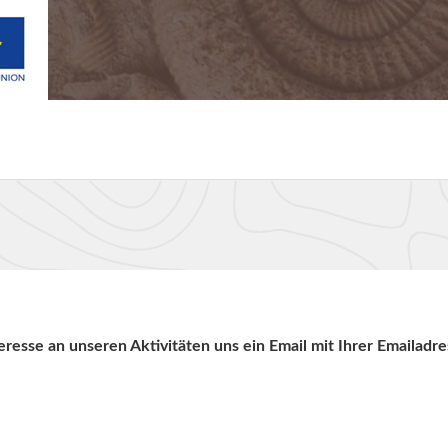
teresse an unseren Aktivitäten uns ein Email mit Ihrer Emailadre