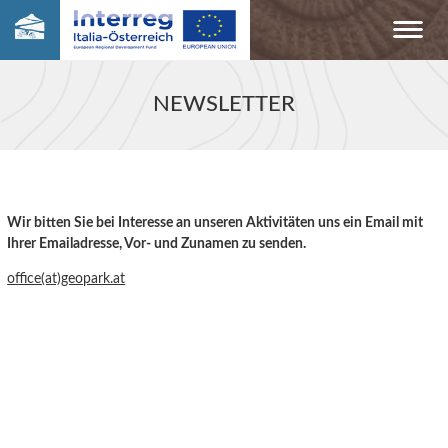
NEWSLETTER
Wir bitten Sie bei Interesse an unseren Aktivitäten uns ein Email mit
Ihrer Emailadresse, Vor- und Zunamen zu senden.
office(at)geopark.at