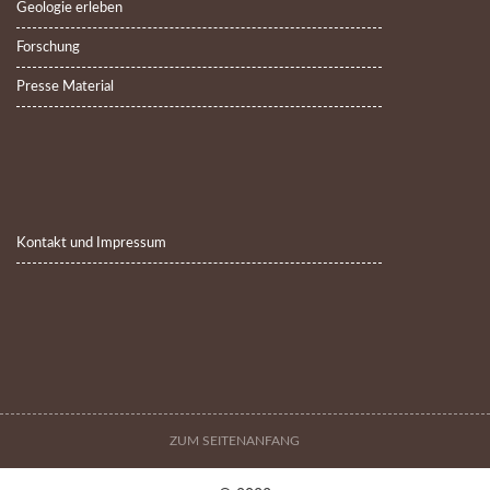
Geologie erleben
Forschung
Presse Material
Kontakt und Impressum
ZUM SEITENANFANG