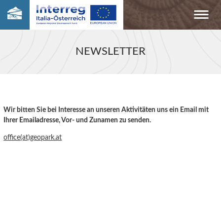
NEWSLETTER
Wir bitten Sie bei Interesse an unseren Aktivitäten uns ein Email mit
Ihrer Emailadresse, Vor- und Zunamen zu senden.
office(at)geopark.at