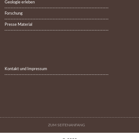
Geologie erleben
Forschung
Presse Material
Kontakt und Impressum
ZUM SEITENANFANG