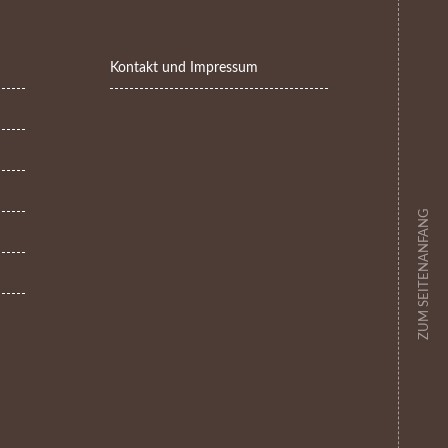
Kontakt und Impressum
ZUM SEITENANFANG