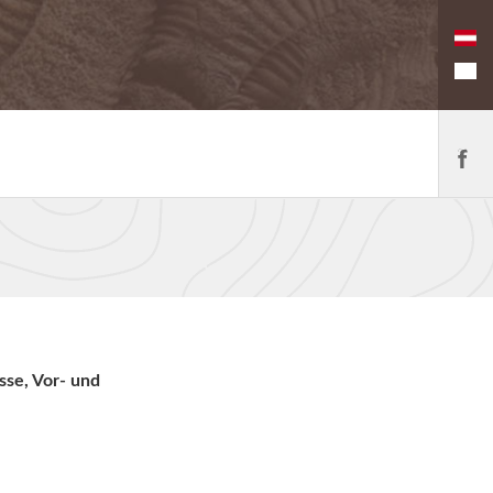
sse, Vor- und