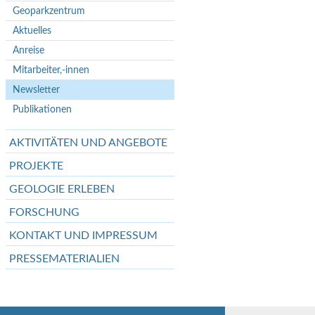
Geoparkzentrum
Aktuelles
Anreise
Mitarbeiter,-innen
Newsletter
Publikationen
AKTIVITÄTEN UND ANGEBOTE
PROJEKTE
GEOLOGIE ERLEBEN
FORSCHUNG
KONTAKT UND IMPRESSUM
PRESSEMATERIALIEN