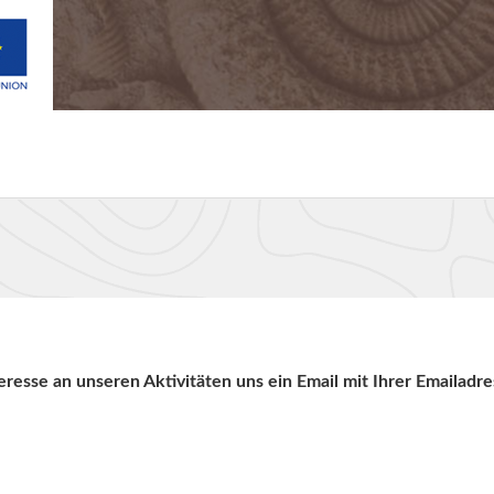
teresse an unseren Aktivitäten uns ein Email mit Ihrer Emailadre