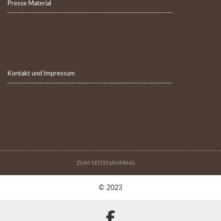
Presse Material
Kontakt und Impressum
ZUM SEITENANFANG
© 2023