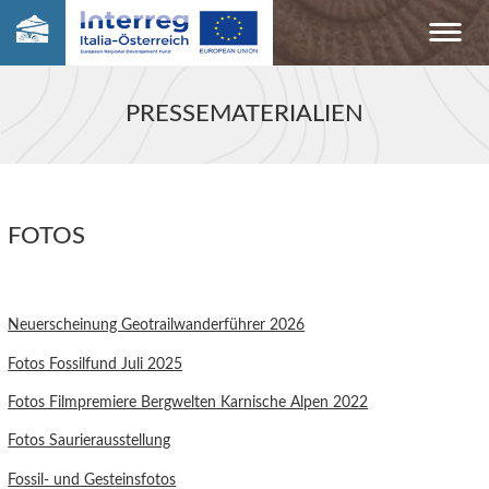
PRESSEMATERIALIEN
FOTOS
Neuerscheinung Geotrailwanderführer 2026
Fotos Fossilfund Juli 2025
Fotos Filmpremiere Bergwelten Karnische Alpen 2022
Fotos Saurierausstellung
Fossil- und Gesteinsfotos