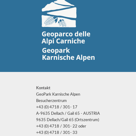
Kontakt
GeoPark Karnische Alpen
Besucherzentrum
+43 (0) 4718 / 301- 17
A-9635 Dellach / Gail 65 - AUSTRIA
9635 Dellach/Gail 65 (Ortszentrum)
+43 (0) 4718 / 301- 22 oder
+43 (0) 4718 / 301- 33