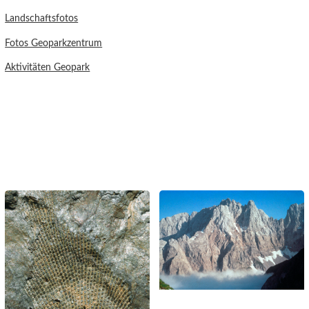
Landschaftsfotos
Fotos Geoparkzentrum
Aktivitäten Geopark