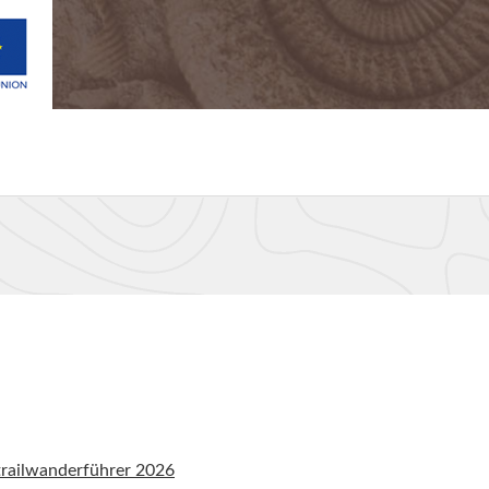
railwanderführer 2026