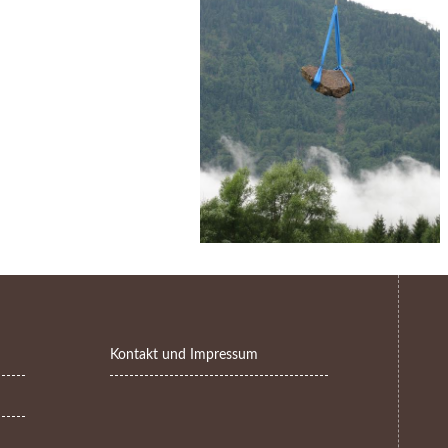
Kontakt und Impressum