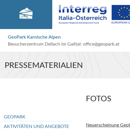
GeoPark Karnische Alpen
Besucherzentrum Dellach im Gailtal:
office@geopark.at
PRESSEMATERIALIEN
FOTOS
GEOPARK
Neuerscheinung Geot
AKTIVITÄTEN UND ANGEBOTE