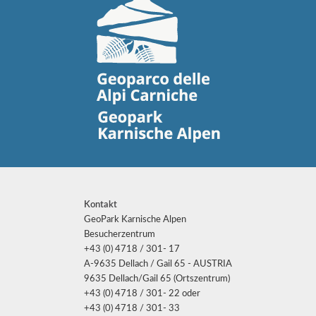
Kontakt
GeoPark Karnische Alpen
Besucherzentrum
+43 (0) 4718 / 301- 17
A-9635 Dellach / Gail 65 - AUSTRIA
9635 Dellach/Gail 65 (Ortszentrum)
+43 (0) 4718 / 301- 22 oder
+43 (0) 4718 / 301- 33