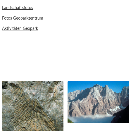
Landschaftsfotos
Fotos Geoparkzentrum
Aktivitäten Geopark