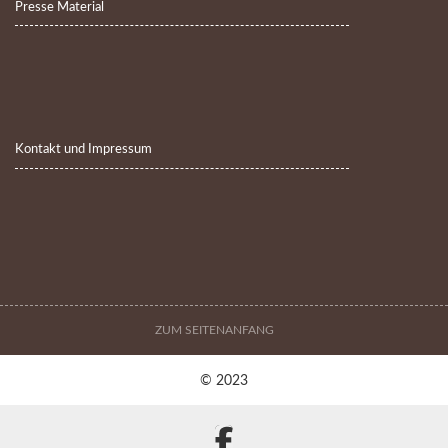
Presse Material
Kontakt und Impressum
ZUM SEITENANFANG
© 2023