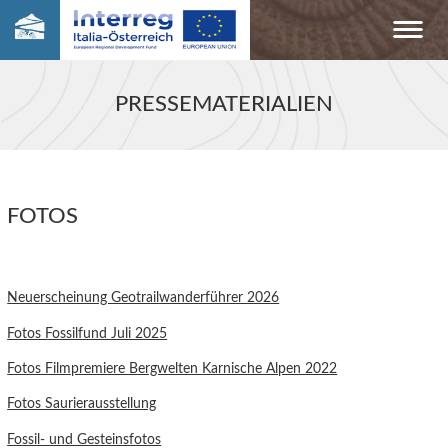
PRESSEMATERIALIEN
FOTOS
Neuerscheinung Geotrailwanderführer 2026
Fotos Fossilfund Juli 2025
Fotos Filmpremiere Bergwelten Karnische Alpen 2022
Fotos Saurierausstellung
Fossil- und Gesteinsfotos