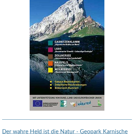
Der wahre Held ist die Natur - Geopark Karnische