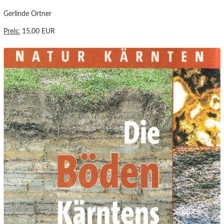
Gerlinde Ortner
Preis:
15,00 EUR