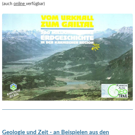
(auch
online
verfügbar)
Geologie und Zeit - an Beispielen aus den