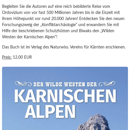
Begleiten Sie die Autoren auf eine reich bebilderte Reise vom
Ordovizium von vor fast 500 Millionen Jahren bis in die Eiszeit mit
ihrem Höhepunkt vor rund 20.000 Jahren! Entdecken Sie den neuen
Forschungszweig der „Konfliktarchäologie“ und erwandern Sie mit
Hilfe der beschriebenen Schutzhütten und Biwaks den „Wilden
Westen der Karnischen Alpen“!
Das Buch ist im Verlag des Naturwiss. Vereins für Kärnten erschienen.
Preis:
12,00 EUR