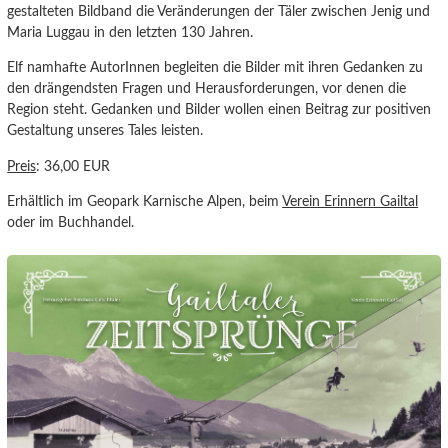
gestalteten Bildband die Veränderungen der Täler zwischen Jenig und
Maria Luggau in den letzten 130 Jahren.
Elf namhafte AutorInnen begleiten die Bilder mit ihren Gedanken zu
den drängendsten Fragen und Herausforderungen, vor denen die
Region steht. Gedanken und Bilder wollen einen Beitrag zur positiven
Gestaltung unseres Tales leisten.
Preis
: 36,00 EUR
Erhältlich im Geopark Karnische Alpen, beim
Verein Erinnern Gailtal
oder im Buchhandel.