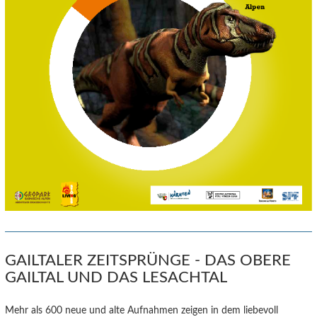
GAILTALER ZEITSPRÜNGE - DAS OBERE
GAILTAL UND DAS LESACHTAL
Mehr als 600 neue und alte Aufnahmen zeigen in dem liebevoll