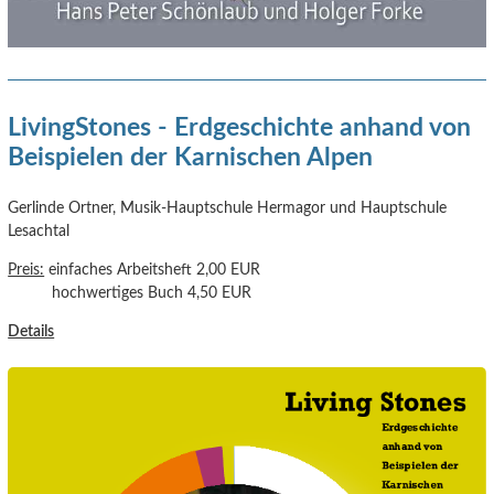
LivingStones - Erdgeschichte anhand von
Beispielen der Karnischen Alpen
Gerlinde Ortner, Musik-Hauptschule Hermagor und Hauptschule
Lesachtal
Preis:
einfaches Arbeitsheft 2,00 EUR
hochwertiges Buch 4,50 EUR
Details