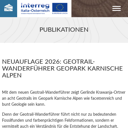
PUBLIKATIONEN
NEUAUFLAGE 2026: GEOTRAIL-
WANDERFÜHRER GEOPARK KARNISCHE
ALPEN
Mit dem neuen Geotrail-Wanderführer zeigt Gerlinde Krawanja-Ortner
an acht Geotrails im Geopark Karnische Alpen wie facettenreich und
bunt Geologie sein kann.
Denn der Geotrail-Wanderführer führt nicht nur zu bedeutenden
Fossilfunden und farbenprächtigen Felsformationen, sondern er
vermittelt auch ein Verständnis für die Entstehung der Landschaft.