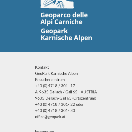
Kontakt
GeoPark Karnische Alpen
Besucherzentrum
+43 (0) 4718 / 301- 17
A-9635 Dellach / Gail 65 - AUSTRIA
9635 Dellach/Gail 65 (Ortszentrum)
+43 (0) 4718 / 301- 22 oder
+43 (0) 4718 / 301- 33
office@geopark.at