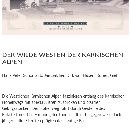
DER WILDE WESTEN DER KARNISCHEN
ALPEN
Hans Peter Schönlaub, Jan Salcher, Dirk van Husen, Rupert Gietl
Die Westlichen Karnischen Alpen faszinieren entlang des Karnischen
Höhenwegs mit spektakulären Ausblicken und bizarren
Gebirgsstöcken. Der Höhenweg führt durch Gesteine des
Erdaltertums. Die Formung der Landschaft ist hingegen wesentlich
jünger – die Eiszeiten prägten das heutige Bild.