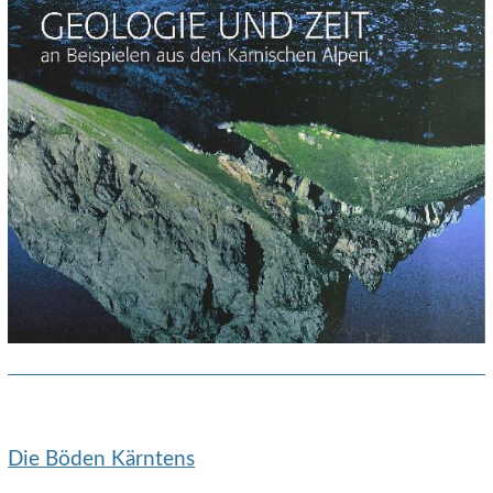
Die Böden Kärntens