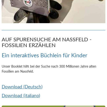
AUF SPURENSUCHE AM NASSFELD -
FOSSILIEN ERZÄHLEN
Ein interaktives Büchlein für Kinder
Unser Booklet hilft bei der Suche nach 300 Millionen Jahre alten
Fossilien am Nassfeld.
Download (Deutsch)
Download (italiano)