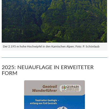
Der 2.195 m hohe Hochwipfel in den Karnischen Alpen; Foto: P. Schönlaub
2025: NEUAUFLAGE IN ERWEITETER
FORM