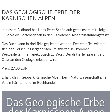
DAS GEOLOGISCHE ERBE DER
KARNISCHEN ALPEN
In diesem Bildband hat Hans Peter Schönlaub gemeinsam mit Holger
C. Forke ein Forscherleben in den Karnischen Alpen zusammengefasst.
Das Buch kann in drei Teile gegliedert werden. Der erste Teil widmet
sich den Forschungsergebnissen. Im zweiten Teil kommen
WegbegleiterInnen anekdotisch zu Wort. Der dritte Teil präsentiert
Orte, an den Geologie erlebbar wird.
Preis
: 27,00 EUR
Erhältlich im Geopark Karnische Alpen, beim
Naturwissenschaftlichen
Verein Kärnten
und im Buchhandel.