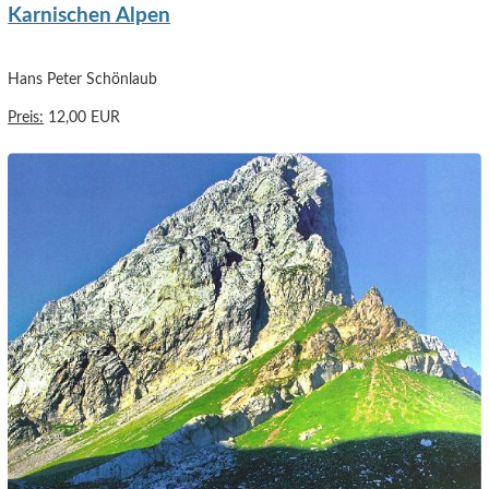
Karnischen Alpen
Hans Peter Schönlaub
Preis:
12,00 EUR