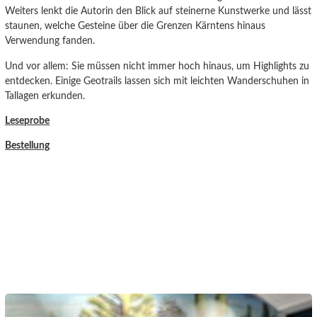
Weiters lenkt die Autorin den Blick auf steinerne Kunstwerke und lässt
staunen, welche Gesteine über die Grenzen Kärntens hinaus
Verwendung fanden.
Und vor allem: Sie müssen nicht immer hoch hinaus, um Highlights zu
entdecken. Einige Geotrails lassen sich mit leichten Wanderschuhen in
Tallagen erkunden.
Leseprobe
Bestellung