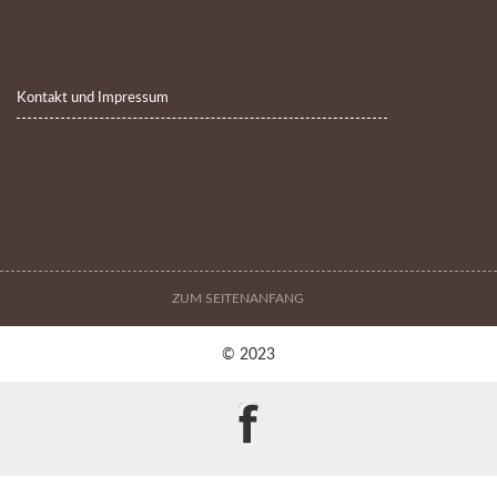
Kontakt und Impressum
ZUM SEITENANFANG
© 2023