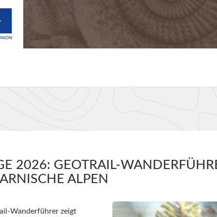
E 2026: GEOTRAIL-WANDERFÜHR
ARNISCHE ALPEN
il-Wanderführer zeigt