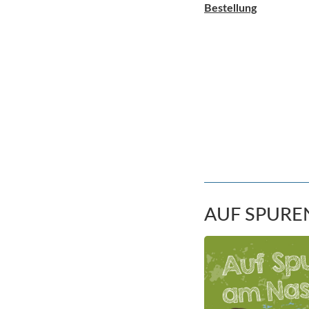
Bestellung
AUF SPURE