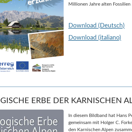
Millionen Jahre alten Fossilien
Download (Deutsch)
Download (italiano)
GISCHE ERBE DER KARNISCHEN A
In diesem Bildband hat Hans P
gemeinsam mit Holger C. Forke
den Karnischen Alpen zusamme