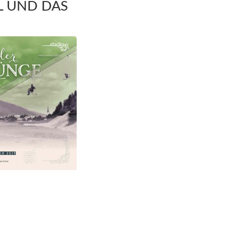
L UND DAS