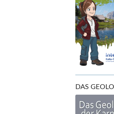
DAS GEOLO