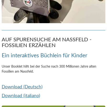
AUF SPURENSUCHE AM NASSFELD -
FOSSILIEN ERZÄHLEN
Ein interaktives Büchlein für Kinder
Unser Booklet hilft bei der Suche nach 300 Millionen Jahre alten
Fossilien am Nassfeld.
Download (Deutsch)
Download (italiano)