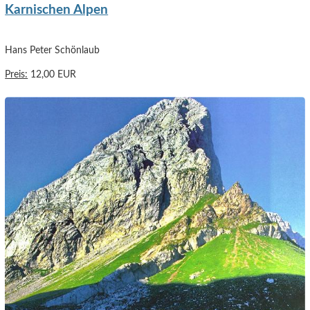
Karnischen Alpen
Hans Peter Schönlaub
Preis:
12,00 EUR