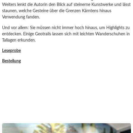
Weiters lenkt die Autorin den Blick auf steinerne Kunstwerke und lässt
staunen, welche Gesteine über die Grenzen Kärntens hinaus
Verwendung fanden.
Und vor allem: Sie müssen nicht immer hoch hinaus, um Highlights zu
entdecken. Einige Geotrails lassen sich mit leichten Wanderschuhen in
Tallagen erkunden.
Leseprobe
Bestellung