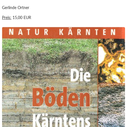
Gerlinde Ortner
Preis:
15,00 EUR