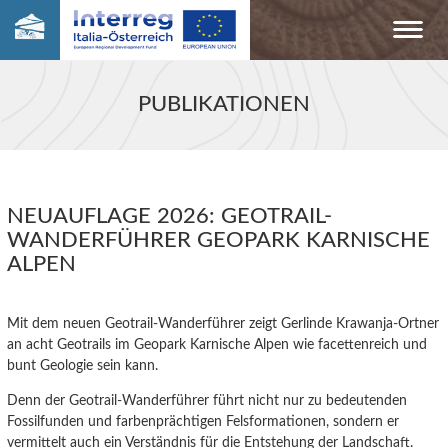
PUBLIKATIONEN
NEUAUFLAGE 2026: GEOTRAIL-
WANDERFÜHRER GEOPARK KARNISCHE
ALPEN
Mit dem neuen Geotrail-Wanderführer zeigt Gerlinde Krawanja-Ortner
an acht Geotrails im Geopark Karnische Alpen wie facettenreich und
bunt Geologie sein kann.
Denn der Geotrail-Wanderführer führt nicht nur zu bedeutenden
Fossilfunden und farbenprächtigen Felsformationen, sondern er
vermittelt auch ein Verständnis für die Entstehung der Landschaft.