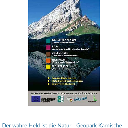
Der wahre Held ist die Natur - Geopark Karnische