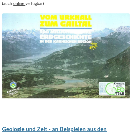
(auch
online
verfügbar)
Geologie und Zeit - an Beispielen aus den