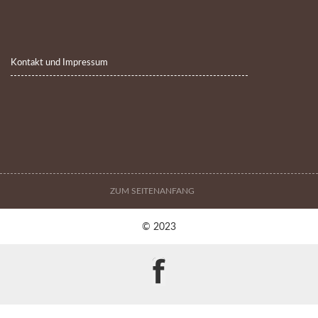
Kontakt und Impressum
ZUM SEITENANFANG
© 2023