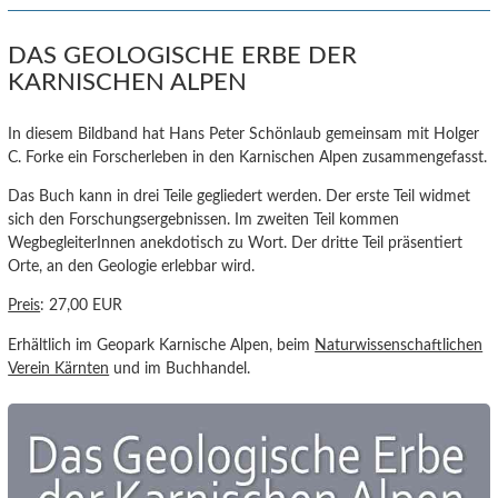
DAS GEOLOGISCHE ERBE DER
KARNISCHEN ALPEN
In diesem Bildband hat Hans Peter Schönlaub gemeinsam mit Holger
C. Forke ein Forscherleben in den Karnischen Alpen zusammengefasst.
Das Buch kann in drei Teile gegliedert werden. Der erste Teil widmet
sich den Forschungsergebnissen. Im zweiten Teil kommen
WegbegleiterInnen anekdotisch zu Wort. Der dritte Teil präsentiert
Orte, an den Geologie erlebbar wird.
Preis
: 27,00 EUR
Erhältlich im Geopark Karnische Alpen, beim
Naturwissenschaftlichen
Verein Kärnten
und im Buchhandel.