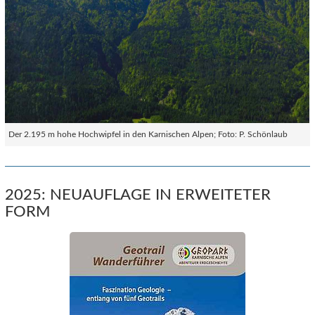
Der 2.195 m hohe Hochwipfel in den Karnischen Alpen; Foto: P. Schönlaub
2025: NEUAUFLAGE IN ERWEITETER
FORM