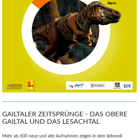
GAILTALER ZEITSPRÜNGE - DAS OBERE
GAILTAL UND DAS LESACHTAL
Mehr als 600 neue und alte Aufnahmen zeigen in dem liebevoll