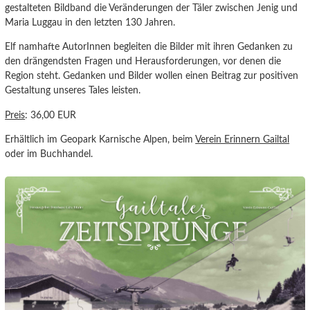
gestalteten Bildband die Veränderungen der Täler zwischen Jenig und
Maria Luggau in den letzten 130 Jahren.
Elf namhafte AutorInnen begleiten die Bilder mit ihren Gedanken zu
den drängendsten Fragen und Herausforderungen, vor denen die
Region steht. Gedanken und Bilder wollen einen Beitrag zur positiven
Gestaltung unseres Tales leisten.
Preis
: 36,00 EUR
Erhältlich im Geopark Karnische Alpen, beim
Verein Erinnern Gailtal
oder im Buchhandel.