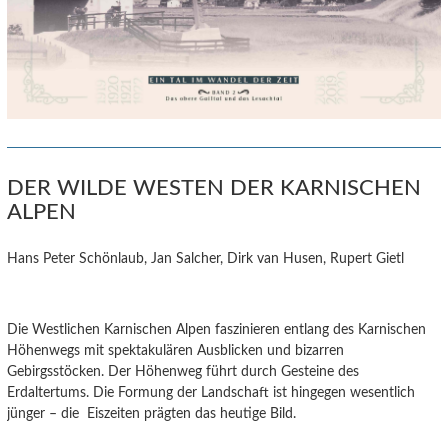
DER WILDE WESTEN DER KARNISCHEN
ALPEN
Hans Peter Schönlaub, Jan Salcher, Dirk van Husen, Rupert Gietl
Die Westlichen Karnischen Alpen faszinieren entlang des Karnischen
Höhenwegs mit spektakulären Ausblicken und bizarren
Gebirgsstöcken. Der Höhenweg führt durch Gesteine des
Erdaltertums. Die Formung der Landschaft ist hingegen wesentlich
jünger – die Eiszeiten prägten das heutige Bild.