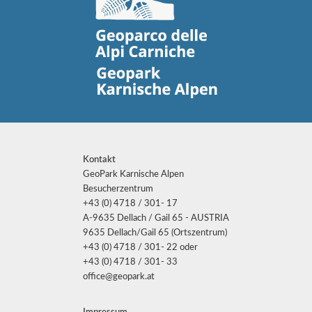
Kontakt
GeoPark Karnische Alpen
Besucherzentrum
+43 (0) 4718 / 301- 17
A-9635 Dellach / Gail 65 - AUSTRIA
9635 Dellach/Gail 65 (Ortszentrum)
+43 (0) 4718 / 301- 22 oder
+43 (0) 4718 / 301- 33
office@geopark.at