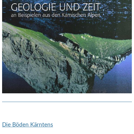
Die Böden Kärntens