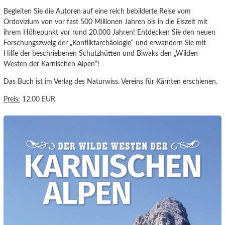
Begleiten Sie die Autoren auf eine reich bebilderte Reise vom
Ordovizium von vor fast 500 Millionen Jahren bis in die Eiszeit mit
ihrem Höhepunkt vor rund 20.000 Jahren! Entdecken Sie den neuen
Forschungszweig der „Konfliktarchäologie“ und erwandern Sie mit
Hilfe der beschriebenen Schutzhütten und Biwaks den „Wilden
Westen der Karnischen Alpen“!
Das Buch ist im Verlag des Naturwiss. Vereins für Kärnten erschienen.
Preis:
12,00 EUR