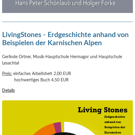
LivingStones - Erdgeschichte anhand von
Beispielen der Karnischen Alpen
Gerlinde Ortner, Musik-Hauptschule Hermagor und Hauptschule
Lesachtal
Preis:
einfaches Arbeitsheft 2,00 EUR
hochwertiges Buch 4,50 EUR
Details