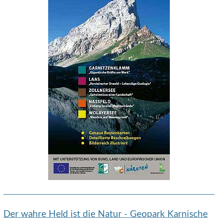
Der wahre Held ist die Natur - Geopark Karnische