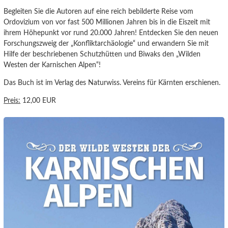
Begleiten Sie die Autoren auf eine reich bebilderte Reise vom
Ordovizium von vor fast 500 Millionen Jahren bis in die Eiszeit mit
ihrem Höhepunkt vor rund 20.000 Jahren! Entdecken Sie den neuen
Forschungszweig der „Konfliktarchäologie“ und erwandern Sie mit
Hilfe der beschriebenen Schutzhütten und Biwaks den „Wilden
Westen der Karnischen Alpen“!
Das Buch ist im Verlag des Naturwiss. Vereins für Kärnten erschienen.
Preis:
12,00 EUR