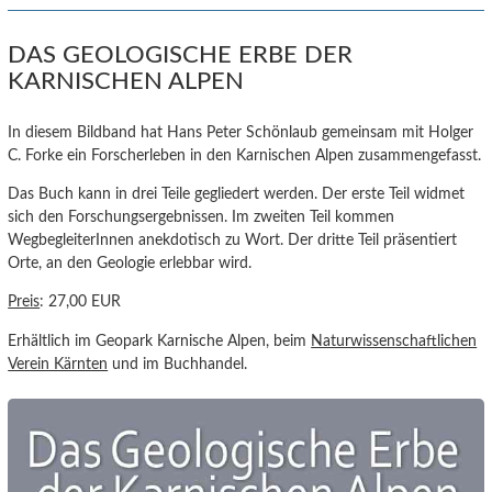
DAS GEOLOGISCHE ERBE DER
KARNISCHEN ALPEN
In diesem Bildband hat Hans Peter Schönlaub gemeinsam mit Holger
C. Forke ein Forscherleben in den Karnischen Alpen zusammengefasst.
Das Buch kann in drei Teile gegliedert werden. Der erste Teil widmet
sich den Forschungsergebnissen. Im zweiten Teil kommen
WegbegleiterInnen anekdotisch zu Wort. Der dritte Teil präsentiert
Orte, an den Geologie erlebbar wird.
Preis
: 27,00 EUR
Erhältlich im Geopark Karnische Alpen, beim
Naturwissenschaftlichen
Verein Kärnten
und im Buchhandel.