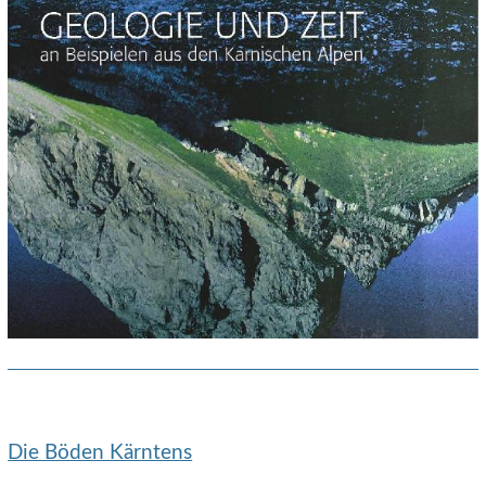
Die Böden Kärntens