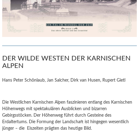
DER WILDE WESTEN DER KARNISCHEN
ALPEN
Hans Peter Schönlaub, Jan Salcher, Dirk van Husen, Rupert Gietl
Die Westlichen Karnischen Alpen faszinieren entlang des Karnischen
Höhenwegs mit spektakulären Ausblicken und bizarren
Gebirgsstöcken. Der Höhenweg führt durch Gesteine des
Erdaltertums. Die Formung der Landschaft ist hingegen wesentlich
jünger – die Eiszeiten prägten das heutige Bild.