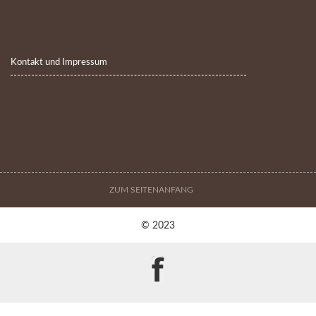
Kontakt und Impressum
ZUM SEITENANFANG
© 2023