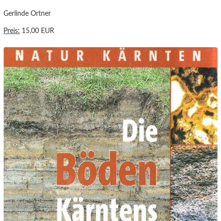
Gerlinde Ortner
Preis:
15,00 EUR