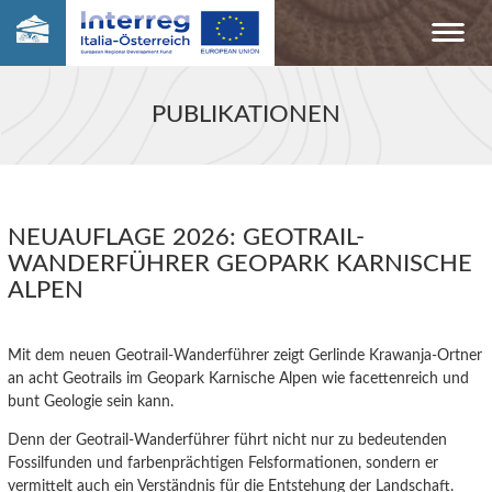
PUBLIKATIONEN
NEUAUFLAGE 2026: GEOTRAIL-
WANDERFÜHRER GEOPARK KARNISCHE
ALPEN
Mit dem neuen Geotrail-Wanderführer zeigt Gerlinde Krawanja-Ortner
an acht Geotrails im Geopark Karnische Alpen wie facettenreich und
bunt Geologie sein kann.
Denn der Geotrail-Wanderführer führt nicht nur zu bedeutenden
Fossilfunden und farbenprächtigen Felsformationen, sondern er
vermittelt auch ein Verständnis für die Entstehung der Landschaft.