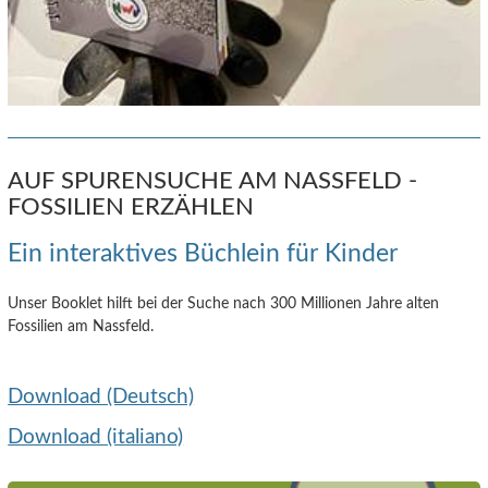
AUF SPURENSUCHE AM NASSFELD -
FOSSILIEN ERZÄHLEN
Ein interaktives Büchlein für Kinder
Unser Booklet hilft bei der Suche nach 300 Millionen Jahre alten
Fossilien am Nassfeld.
Download (Deutsch)
Download (italiano)