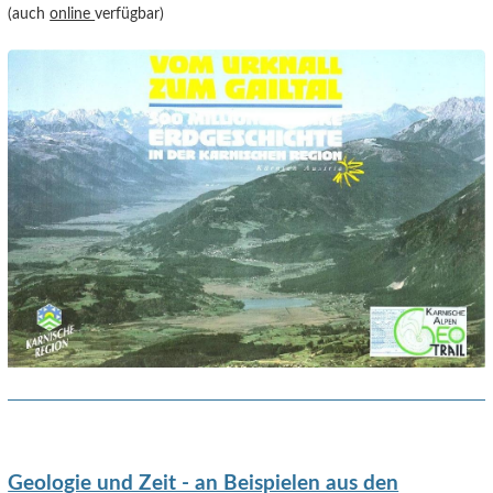
(auch
online
verfügbar)
Geologie und Zeit - an Beispielen aus den