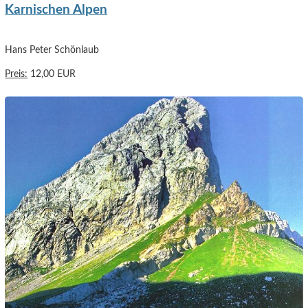
Karnischen Alpen
Hans Peter Schönlaub
Preis:
12,00 EUR