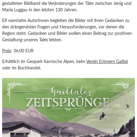
gestalteten Bildband die Veränderungen der Täler zwischen Jenig und
Maria Luggau in den letzten 130 Jahren.
Elf namhafte AutorInnen begleiten die Bilder mit ihren Gedanken zu
den drängendsten Fragen und Herausforderungen, vor denen die
Region steht. Gedanken und Bilder wollen einen Beitrag zur positiven
Gestaltung unseres Tales leisten.
Preis
: 36,00 EUR
Erhältlich im Geopark Karnische Alpen, beim
Verein Erinnern Gailtal
oder im Buchhandel.