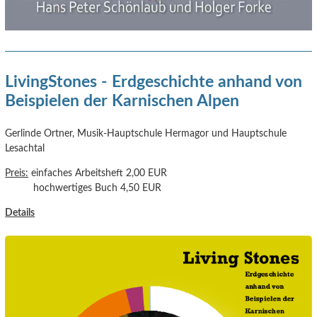
LivingStones - Erdgeschichte anhand von
Beispielen der Karnischen Alpen
Gerlinde Ortner, Musik-Hauptschule Hermagor und Hauptschule
Lesachtal
Preis:
einfaches Arbeitsheft 2,00 EUR
hochwertiges Buch 4,50 EUR
Details