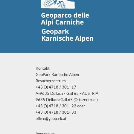
Kontakt
GeoPark Karnische Alpen
Besucherzentrum
+43 (0) 4718 / 301- 17
A-9635 Dellach / Gail 65 - AUSTRIA
9635 Dellach/Gail 65 (Ortszentrum)
+43 (0) 4718 / 301- 22 oder
+43 (0) 4718 / 301- 33
office@geopark.at