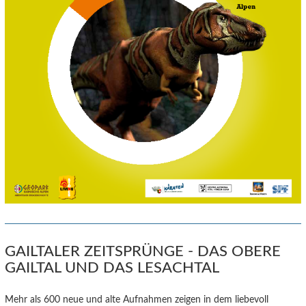
GAILTALER ZEITSPRÜNGE - DAS OBERE
GAILTAL UND DAS LESACHTAL
Mehr als 600 neue und alte Aufnahmen zeigen in dem liebevoll