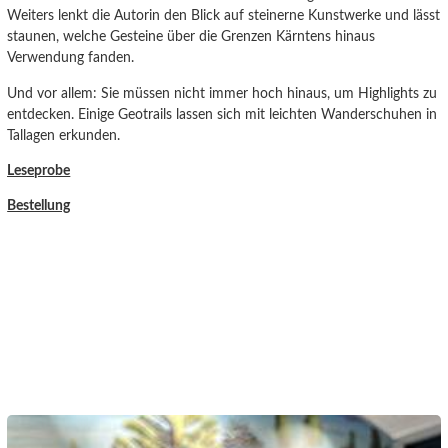
Weiters lenkt die Autorin den Blick auf steinerne Kunstwerke und lässt
staunen, welche Gesteine über die Grenzen Kärntens hinaus
Verwendung fanden.
Und vor allem: Sie müssen nicht immer hoch hinaus, um Highlights zu
entdecken. Einige Geotrails lassen sich mit leichten Wanderschuhen in
Tallagen erkunden.
Leseprobe
Bestellung