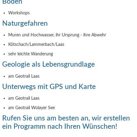
Böden
Workshops
Naturgefahren
Muren und Hochwasser, ihr Ursprung - ihre Abwehr
Kötschach/Lammerbach/Laas
sehr leichte Wanderung
Geologie als Lebensgrundlage
am Geotrail Laas
Unterwegs mit GPS und Karte
am Geotrail Laas
am Geotrail Wolayer See
Rufen Sie uns am besten an, wir erstellen
ein Programm nach Ihren Wünschen!