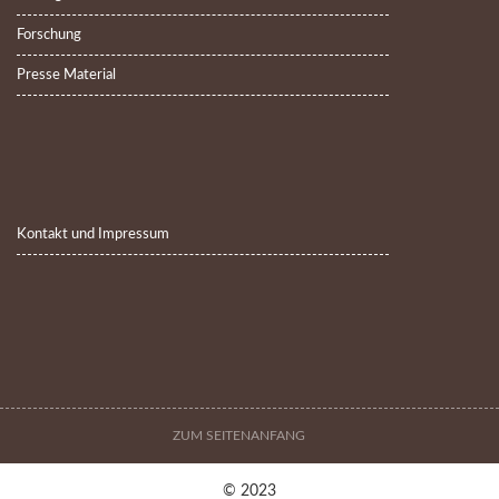
Forschung
Presse Material
Kontakt und Impressum
ZUM SEITENANFANG
© 2023