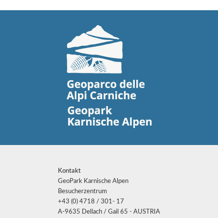
Kontakt
GeoPark Karnische Alpen
Besucherzentrum
+43 (0) 4718 / 301- 17
A-9635 Dellach / Gail 65 - AUSTRIA