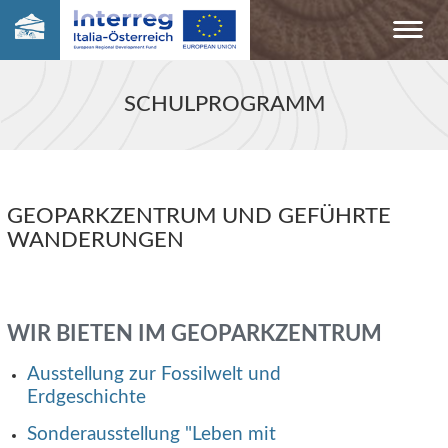
SCHULPROGRAMM
GEOPARKZENTRUM UND GEFÜHRTE
WANDERUNGEN
WIR BIETEN IM GEOPARKZENTRUM
Ausstellung zur Fossilwelt und
Erdgeschichte
Sonderausstellung "Leben mit