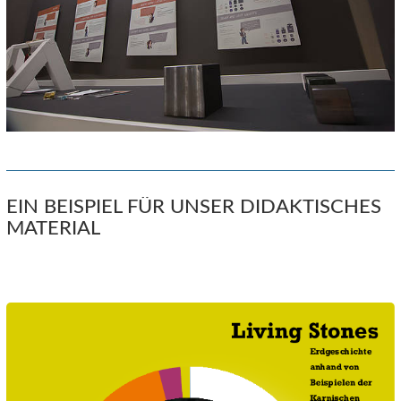
EIN BEISPIEL FÜR UNSER DIDAKTISCHES
MATERIAL