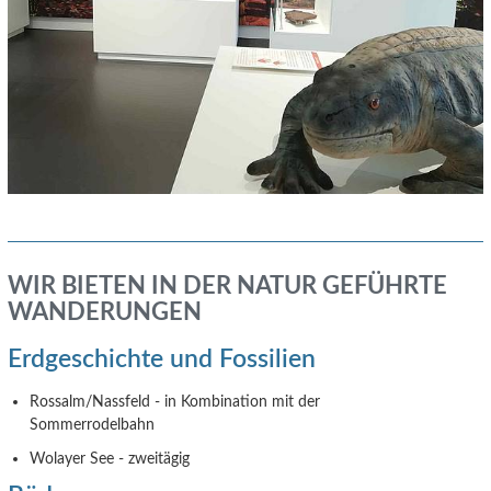
WIR BIETEN IN DER NATUR GEFÜHRTE
WANDERUNGEN
Erdgeschichte und Fossilien
Rossalm/Nassfeld - in Kombination mit der
Sommerrodelbahn
Wolayer See - zweitägig