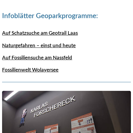
Infoblätter Geoparkprogramme:
Auf Schatzsuche am Geotrail Laas
Naturgefahren – einst und heute
Auf Fossiliensuche am Nassfeld
Fossilienwelt Wolayersee