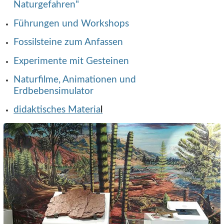
Naturgefahren"
Führungen und Workshops
Fossilsteine zum Anfassen
Experimente mit Gesteinen
Naturfilme, Animationen und
Erdbebensimulator
didaktisches Materia
l