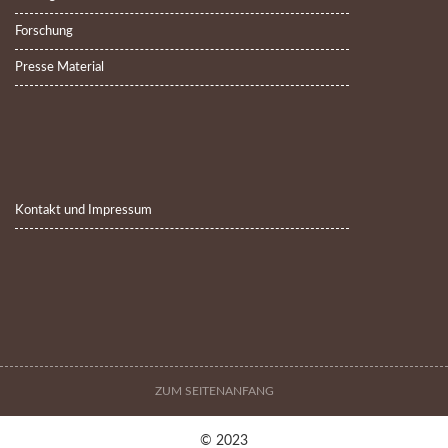
Forschung
Presse Material
Kontakt und Impressum
ZUM SEITENANFANG
© 2023