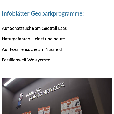
Infoblätter Geoparkprogramme:
Auf Schatzsuche am Geotrail Laas
Naturgefahren – einst und heute
Auf Fossiliensuche am Nassfeld
Fossilienwelt Wolayersee