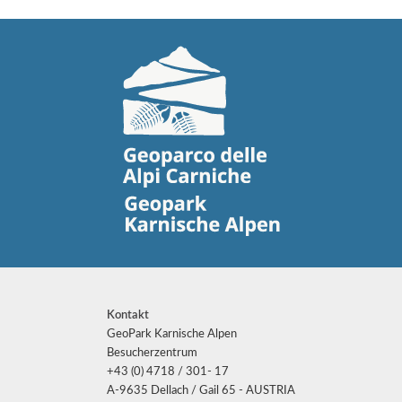
Kontakt
GeoPark Karnische Alpen
Besucherzentrum
+43 (0) 4718 / 301- 17
A-9635 Dellach / Gail 65 - AUSTRIA