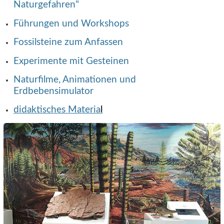
Naturgefahren"
Führungen und Workshops
Fossilsteine zum Anfassen
Experimente mit Gesteinen
Naturfilme, Animationen und
Erdbebensimulator
didaktisches Materia
l