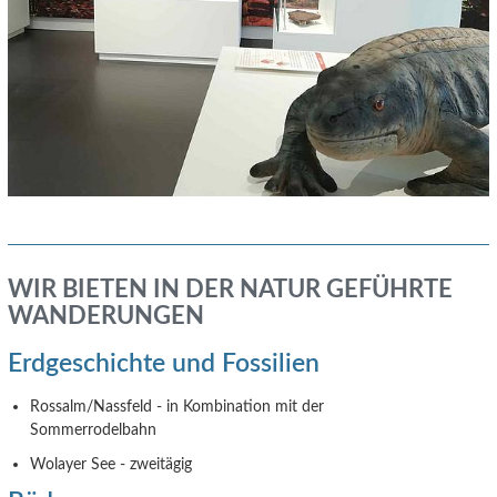
WIR BIETEN IN DER NATUR GEFÜHRTE
WANDERUNGEN
Erdgeschichte und Fossilien
Rossalm/Nassfeld - in Kombination mit der
Sommerrodelbahn
Wolayer See - zweitägig