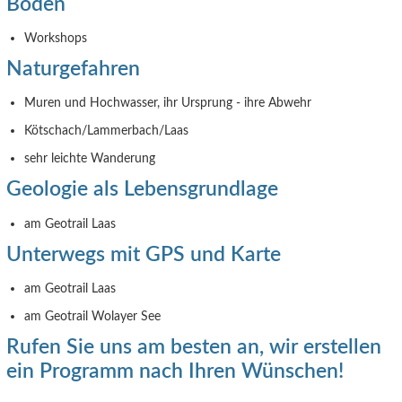
Böden
Workshops
Naturgefahren
Muren und Hochwasser, ihr Ursprung - ihre Abwehr
Kötschach/Lammerbach/Laas
sehr leichte Wanderung
Geologie als Lebensgrundlage
am Geotrail Laas
Unterwegs mit GPS und Karte
am Geotrail Laas
am Geotrail Wolayer See
Rufen Sie uns am besten an, wir erstellen
ein Programm nach Ihren Wünschen!