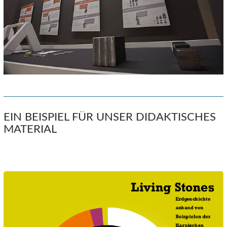
EIN BEISPIEL FÜR UNSER DIDAKTISCHES
MATERIAL