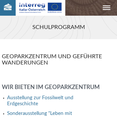
SCHULPROGRAMM
GEOPARKZENTRUM UND GEFÜHRTE
WANDERUNGEN
WIR BIETEN IM GEOPARKZENTRUM
Ausstellung zur Fossilwelt und
Erdgeschichte
Sonderausstellung "Leben mit