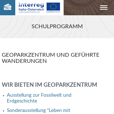
SCHULPROGRAMM
GEOPARKZENTRUM UND GEFÜHRTE
WANDERUNGEN
WIR BIETEN IM GEOPARKZENTRUM
Ausstellung zur Fossilwelt und
Erdgeschichte
Sonderausstellung "Leben mit