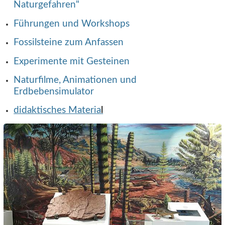
Naturgefahren"
Führungen und Workshops
Fossilsteine zum Anfassen
Experimente mit Gesteinen
Naturfilme, Animationen und
Erdbebensimulator
didaktisches Materia
l