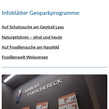
Infoblätter Geoparkprogramme:
Auf Schatzsuche am Geotrail Laas
Naturgefahren – einst und heute
Auf Fossiliensuche am Nassfeld
Fossilienwelt Wolayersee