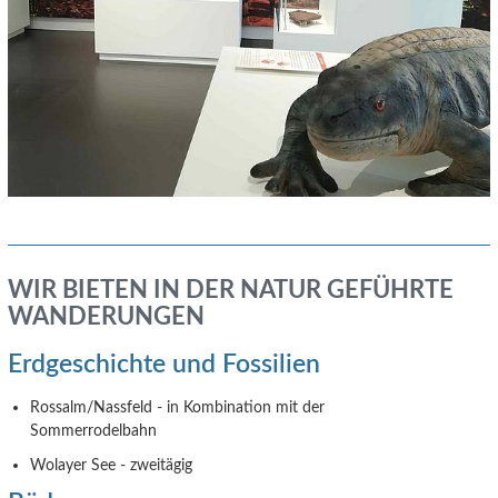
WIR BIETEN IN DER NATUR GEFÜHRTE
WANDERUNGEN
Erdgeschichte und Fossilien
Rossalm/Nassfeld - in Kombination mit der
Sommerrodelbahn
Wolayer See - zweitägig