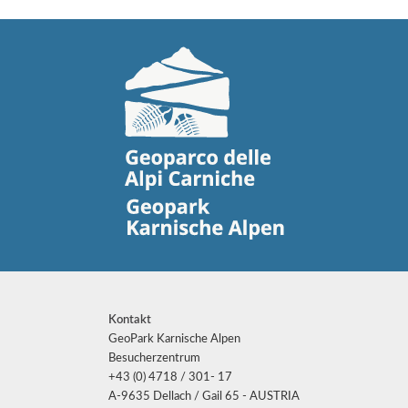
Kontakt
GeoPark Karnische Alpen
Besucherzentrum
+43 (0) 4718 / 301- 17
A-9635 Dellach / Gail 65 - AUSTRIA