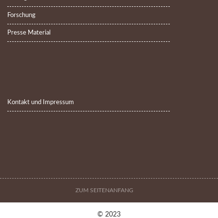
Forschung
Presse Material
Kontakt und Impressum
ZUM SEITENANFANG
© 2023