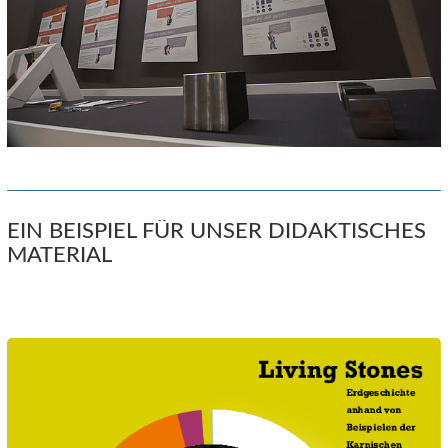
EIN BEISPIEL FÜR UNSER DIDAKTISCHES
MATERIAL