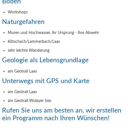
Böden
Workshops
Naturgefahren
Muren und Hochwasser, ihr Ursprung - ihre Abwehr
Kötschach/Lammerbach/Laas
sehr leichte Wanderung
Geologie als Lebensgrundlage
am Geotrail Laas
Unterwegs mit GPS und Karte
am Geotrail Laas
am Geotrail Wolayer See
Rufen Sie uns am besten an, wir erstellen
ein Programm nach Ihren Wünschen!