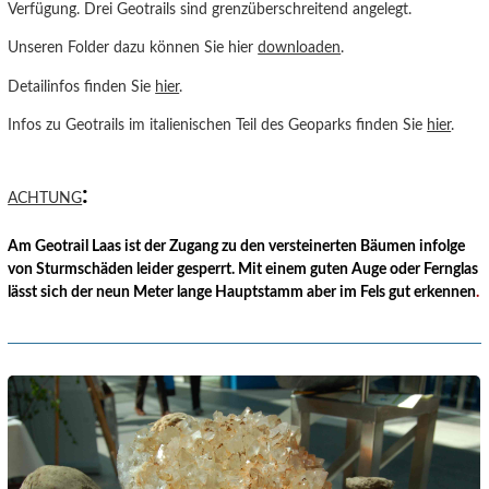
Verfügung. Drei Geotrails sind grenzüberschreitend angelegt.
Unseren Folder dazu können Sie hier
downloaden
.
Detailinfos finden Sie
hier
.
Infos zu Geotrails im italienischen Teil des Geoparks finden Sie
hier
.
:
ACHTUNG
Am Geotrail Laas ist der Zugang zu den versteinerten Bäumen infolge
von Sturmschäden leider gesperrt. Mit einem guten Auge oder Fernglas
lässt sich der neun Meter lange Hauptstamm aber im Fels gut erkennen
.