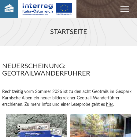
STARTSEITE
NEUERSCHEINUNG:
GEOTRAILWANDERFÜHRER
Rechtzeitig vorm Sommer 2026 ist zu den acht Geotrails im Geopark
Karnische Alpen ein neuer bilderreicher Geotrail-Wanderführer
erschienen. Zu mehr Infos und einer Leseprobe geht es
hier
.