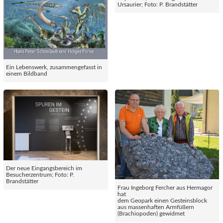
Ursaurier; Foto: P. Brandstätter
Ein Lebenswerk, zusammengefasst in
einem Bildband
Der neue Eingangsbereich im
Besucherzentrum; Foto: P.
Brandstätter
Frau Ingeborg Fercher aus Hermagor
hat
dem Geopark einen Gesteinsblock
aus massenhaften Armfüßern
(Brachiopoden) gewidmet