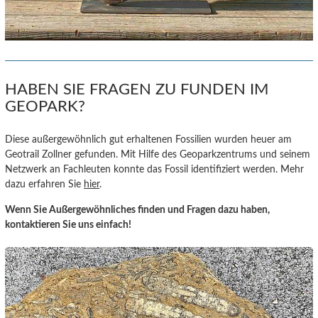
HABEN SIE FRAGEN ZU FUNDEN IM
GEOPARK?
Diese außergewöhnlich gut erhaltenen Fossilien wurden heuer am
Geotrail Zollner gefunden. Mit Hilfe des Geoparkzentrums und seinem
Netzwerk an Fachleuten konnte das Fossil identifiziert werden. Mehr
dazu erfahren Sie
hier
.
Wenn Sie Außergewöhnliches finden und Fragen dazu haben,
kontaktieren Sie uns einfach!