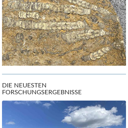
DIE NEUESTEN
FORSCHUNGSERGEBNISSE