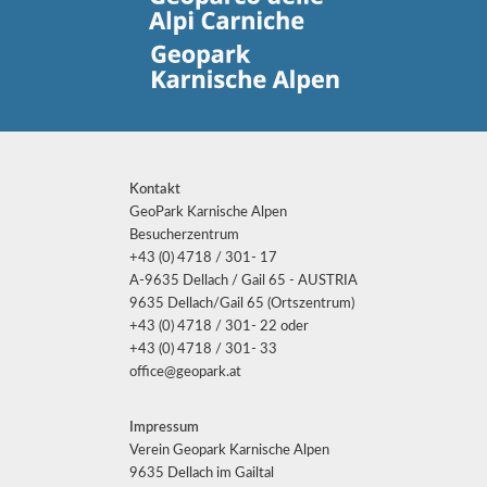
Kontakt
GeoPark Karnische Alpen
Besucherzentrum
+43 (0) 4718 / 301- 17
A-9635 Dellach / Gail 65 - AUSTRIA
9635 Dellach/Gail 65 (Ortszentrum)
+43 (0) 4718 / 301- 22 oder
+43 (0) 4718 / 301- 33
office@geopark.at
Impressum
Verein Geopark Karnische Alpen
9635 Dellach im Gailtal