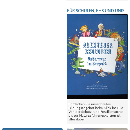
FÜR SCHULEN, FHS UND UNIS
Entdecken Sie unser breites
Bildungsangebot beim Klick ins Bild.
Von der Schatz- und Fossiliensuche
bis zur Naturgefahrenexkursion ist
alles dabei!