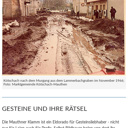
Kötschach nach dem Murgang aus dem Lammerbachgraben im November 1966;
Foto: Marktgemeinde Kötschach-Mauthen
GESTEINE UND IHRE RÄTSEL
Die Mauthner Klamm ist ein Eldorado für Gesteinsliebhaber - nicht