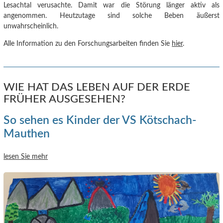
Lesachtal verusachte.
Damit war die Störung länger aktiv als
angenommen. Heutzutage sind solche Beben äußerst
unwahrscheinlich.
Alle Information zu den Forschungsarbeiten finden Sie
hier
.
WIE HAT DAS LEBEN AUF DER ERDE
FRÜHER AUSGESEHEN?
So sehen es Kinder der VS Kötschach-
Mauthen
lesen Sie mehr