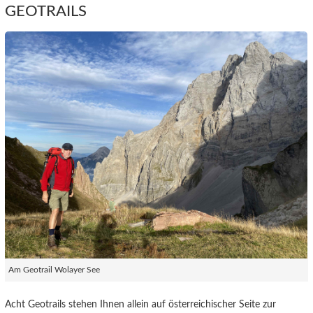
GEOTRAILS
Am Geotrail Wolayer See
Acht Geotrails stehen Ihnen allein auf österreichischer Seite zur