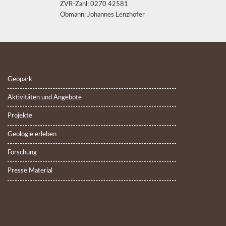
ZVR-Zahl: 0270 42581
Obmann: Johannes Lenzhofer
Geopark
Aktivitäten und Angebote
Projekte
Geologie erleben
Forschung
Presse Material