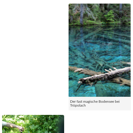
Der fast magische Bodensee bei
Tröpolach