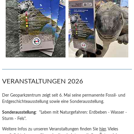
VERANSTALTUNGEN 2026
Der Geoparkzentrum zeigt seit 6. Mai seine permanente Fossil- und
Erdgeschichteausstellung sowie eine Sonderausstellung.
Sonderausstellung
: "Leben mit Naturgefahren: Erdbeben - Wasser -
Sturm - Fels".
Weitere Infos zu unseren Veranstaltungen finden Sie
hier
. Vieles