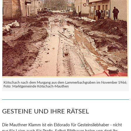
Kötschach nach dem Murgang aus dem Lammerbachgraben im November 1966;
Foto: Marktgemeinde Kötschach-Mauthen
GESTEINE UND IHRE RÄTSEL
Die Mauthner Klamm ist ein Eldorado für Gesteinsliebhaber - nicht