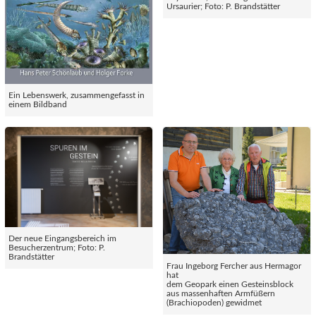
Ursaurier; Foto: P. Brandstätter
Ein Lebenswerk, zusammengefasst in
einem Bildband
Der neue Eingangsbereich im
Besucherzentrum; Foto: P.
Brandstätter
Frau Ingeborg Fercher aus Hermagor
hat
dem Geopark einen Gesteinsblock
aus massenhaften Armfüßern
(Brachiopoden) gewidmet