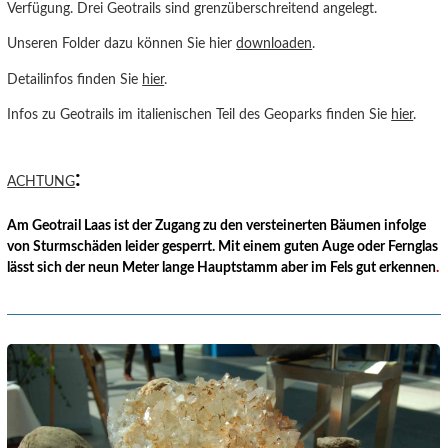
Verfügung. Drei Geotrails sind grenzüberschreitend angelegt.
Unseren Folder dazu können Sie hier
downloaden
.
Detailinfos finden Sie
hier
.
Infos zu Geotrails im italienischen Teil des Geoparks finden Sie
hier
.
:
ACHTUNG
Am Geotrail Laas ist der Zugang zu den versteinerten Bäumen infolge
von Sturmschäden leider gesperrt. Mit einem guten Auge oder Fernglas
lässt sich der neun Meter lange Hauptstamm aber im Fels gut erkennen
.