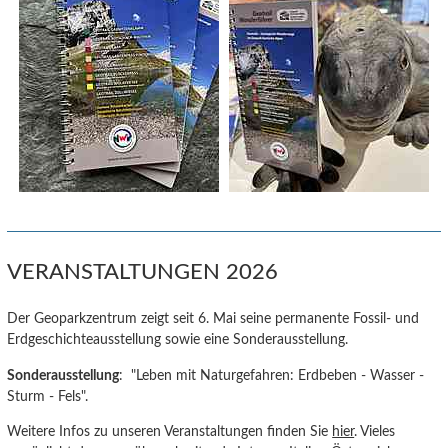
VERANSTALTUNGEN 2026
Der Geoparkzentrum zeigt seit 6. Mai seine permanente Fossil- und
Erdgeschichteausstellung sowie eine Sonderausstellung.
Sonderausstellung
: "Leben mit Naturgefahren: Erdbeben - Wasser -
Sturm - Fels".
Weitere Infos zu unseren Veranstaltungen finden Sie
hier
. Vieles