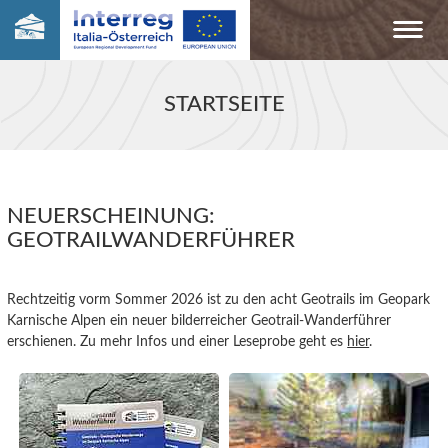
STARTSEITE
NEUERSCHEINUNG:
GEOTRAILWANDERFÜHRER
Rechtzeitig vorm Sommer 2026 ist zu den acht Geotrails im Geopark
Karnische Alpen ein neuer bilderreicher Geotrail-Wanderführer
erschienen. Zu mehr Infos und einer Leseprobe geht es
hier
.