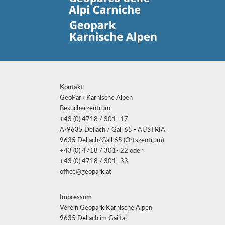
Kontakt
GeoPark Karnische Alpen
Besucherzentrum
+43 (0) 4718 / 301- 17
A-9635 Dellach / Gail 65 - AUSTRIA
9635 Dellach/Gail 65 (Ortszentrum)
+43 (0) 4718 / 301- 22 oder
+43 (0) 4718 / 301- 33
office@geopark.at
Impressum
Verein Geopark Karnische Alpen
9635 Dellach im Gailtal