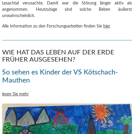
Lesachtal verusachte.
Damit war die Störung länger aktiv als
angenommen. Heutzutage sind solche Beben äußerst
unwahrscheinlich.
Alle Information zu den Forschungsarbeiten finden Sie
hier
.
WIE HAT DAS LEBEN AUF DER ERDE
FRÜHER AUSGESEHEN?
So sehen es Kinder der VS Kötschach-
Mauthen
lesen Sie mehr