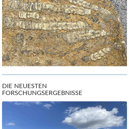
DIE NEUESTEN
FORSCHUNGSERGEBNISSE