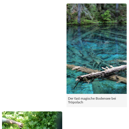
Der fast magische Bodensee bei
Tröpolach