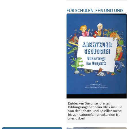
FÜR SCHULEN, FHS UND UNIS
Entdecken Sie unser breites
Bildungsangebot beim Klick ins Bild.
Von der Schatz- und Fossiliensuche
bis zur Naturgefahrenexkursion ist
alles dabei!