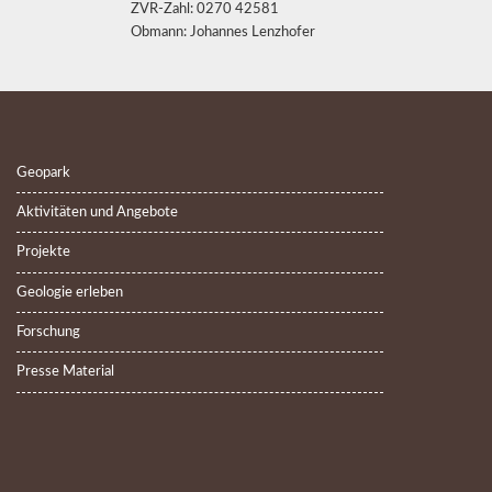
ZVR-Zahl: 0270 42581
Obmann: Johannes Lenzhofer
Geopark
Aktivitäten und Angebote
Projekte
Geologie erleben
Forschung
Presse Material