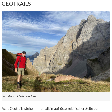
GEOTRAILS
Am Geotrail Wolayer See
Acht Geotrails stehen Ihnen allein auf österreichischer Seite zur