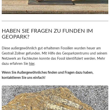
HABEN SIE FRAGEN ZU FUNDEN IM
GEOPARK?
Diese außergewöhnlich gut erhaltenen Fossilien wurden heuer am
Geotrail Zollner gefunden. Mit Hilfe des Geoparkzentrums und seinem
Netzwerk an Fachleuten konnte das Fossil identifiziert werden. Mehr
dazu erfahren Sie
hier
.
Wenn Sie Außergewöhnliches finden und Fragen dazu haben,
kontaktieren Sie uns einfach!