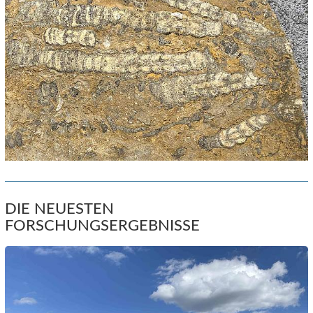
DIE NEUESTEN
FORSCHUNGSERGEBNISSE