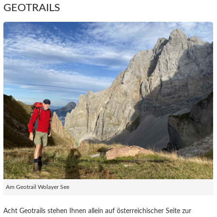
GEOTRAILS
Am Geotrail Wolayer See
Acht Geotrails stehen Ihnen allein auf österreichischer Seite zur