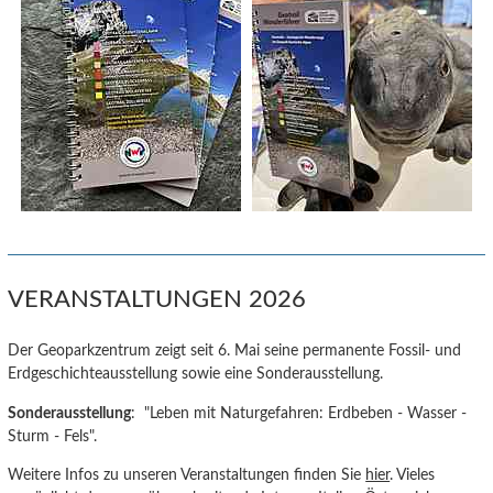
VERANSTALTUNGEN 2026
Der Geoparkzentrum zeigt seit 6. Mai seine permanente Fossil- und
Erdgeschichteausstellung sowie eine Sonderausstellung.
Sonderausstellung
: "Leben mit Naturgefahren: Erdbeben - Wasser -
Sturm - Fels".
Weitere Infos zu unseren Veranstaltungen finden Sie
hier
. Vieles