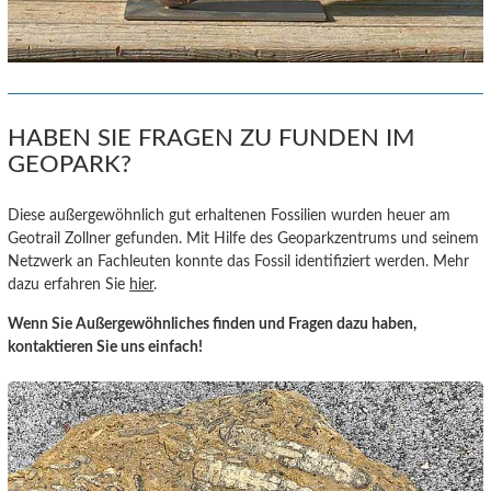
HABEN SIE FRAGEN ZU FUNDEN IM
GEOPARK?
Diese außergewöhnlich gut erhaltenen Fossilien wurden heuer am
Geotrail Zollner gefunden. Mit Hilfe des Geoparkzentrums und seinem
Netzwerk an Fachleuten konnte das Fossil identifiziert werden. Mehr
dazu erfahren Sie
hier
.
Wenn Sie Außergewöhnliches finden und Fragen dazu haben,
kontaktieren Sie uns einfach!