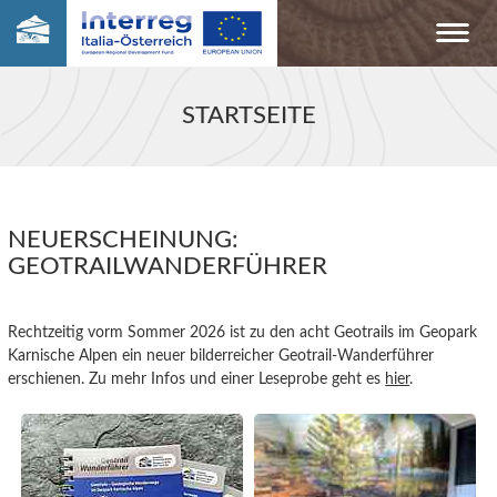
STARTSEITE
NEUERSCHEINUNG:
GEOTRAILWANDERFÜHRER
Rechtzeitig vorm Sommer 2026 ist zu den acht Geotrails im Geopark
Karnische Alpen ein neuer bilderreicher Geotrail-Wanderführer
erschienen. Zu mehr Infos und einer Leseprobe geht es
hier
.