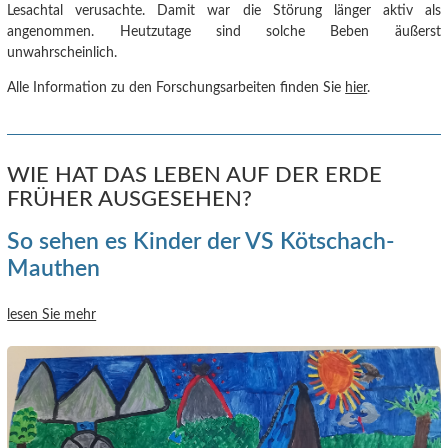
Lesachtal verusachte.
Damit war die Störung länger aktiv als
angenommen. Heutzutage sind solche Beben äußerst
unwahrscheinlich.
Alle Information zu den Forschungsarbeiten finden Sie
hier
.
WIE HAT DAS LEBEN AUF DER ERDE
FRÜHER AUSGESEHEN?
So sehen es Kinder der VS Kötschach-
Mauthen
lesen Sie mehr