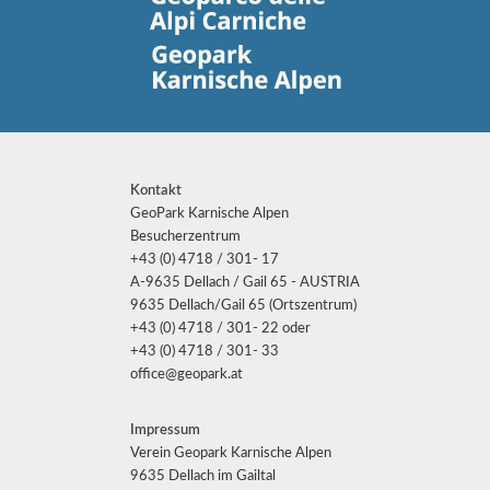
Kontakt
GeoPark Karnische Alpen
Besucherzentrum
+43 (0) 4718 / 301- 17
A-9635 Dellach / Gail 65 - AUSTRIA
9635 Dellach/Gail 65 (Ortszentrum)
+43 (0) 4718 / 301- 22 oder
+43 (0) 4718 / 301- 33
office@geopark.at
Impressum
Verein Geopark Karnische Alpen
9635 Dellach im Gailtal