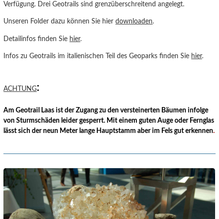
Verfügung. Drei Geotrails sind grenzüberschreitend angelegt.
Unseren Folder dazu können Sie hier
downloaden
.
Detailinfos finden Sie
hier
.
Infos zu Geotrails im italienischen Teil des Geoparks finden Sie
hier
.
:
ACHTUNG
Am Geotrail Laas ist der Zugang zu den versteinerten Bäumen infolge
von Sturmschäden leider gesperrt. Mit einem guten Auge oder Fernglas
lässt sich der neun Meter lange Hauptstamm aber im Fels gut erkennen
.