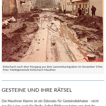
Kötschach nach dem Murgang aus dem Lammerbachgraben im November 1966;
Foto: Marktgemeinde Kötschach-Mauthen
GESTEINE UND IHRE RÄTSEL
Die Mauthner Klamm ist ein Eldorado für Gesteinsliebhaber - nicht