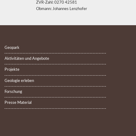
ZVR-Zahl: 0270 42581
Obmann: Johannes Lenzhofer
Geopark
Aktivitäten und Angebote
Projekte
Geologie erleben
Forschung
Presse Material