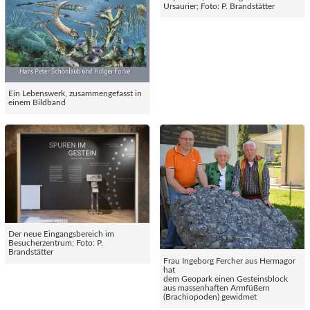
Ursaurier; Foto: P. Brandstätter
Ein Lebenswerk, zusammengefasst in
einem Bildband
Der neue Eingangsbereich im
Besucherzentrum; Foto: P.
Brandstätter
Frau Ingeborg Fercher aus Hermagor
hat
dem Geopark einen Gesteinsblock
aus massenhaften Armfüßern
(Brachiopoden) gewidmet