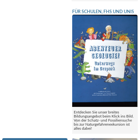
FÜR SCHULEN, FHS UND UNIS
Entdecken Sie unser breites
Bildungsangebot beim Klick ins Bild.
Von der Schatz- und Fossiliensuche
bis zur Naturgefahrenexkursion ist
alles dabei!