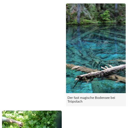
Der fast magische Bodensee bei
Tröpolach