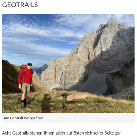
GEOTRAILS
Am Geotrail Wolayer See
Acht Geotrails stehen Ihnen allein auf österreichischer Seite zur