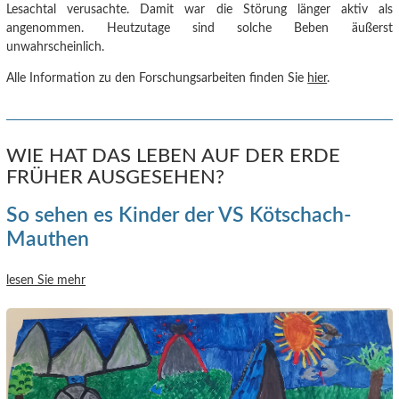
Lesachtal verusachte.
Damit war die Störung länger aktiv als
angenommen. Heutzutage sind solche Beben äußerst
unwahrscheinlich.
Alle Information zu den Forschungsarbeiten finden Sie
hier
.
WIE HAT DAS LEBEN AUF DER ERDE
FRÜHER AUSGESEHEN?
So sehen es Kinder der VS Kötschach-
Mauthen
lesen Sie mehr