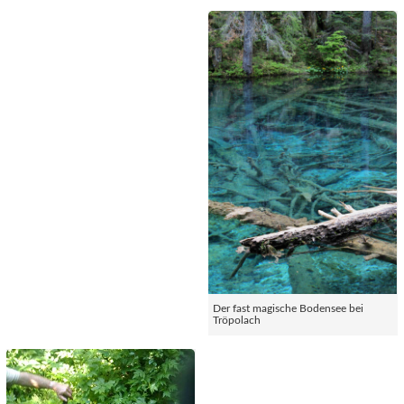
Der fast magische Bodensee bei
Tröpolach