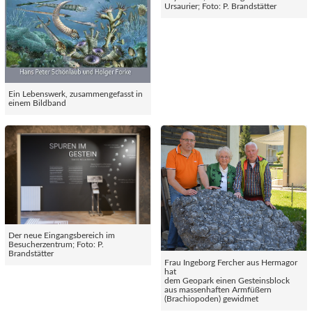
Ursaurier; Foto: P. Brandstätter
Ein Lebenswerk, zusammengefasst in
einem Bildband
Der neue Eingangsbereich im
Besucherzentrum; Foto: P.
Brandstätter
Frau Ingeborg Fercher aus Hermagor
hat
dem Geopark einen Gesteinsblock
aus massenhaften Armfüßern
(Brachiopoden) gewidmet