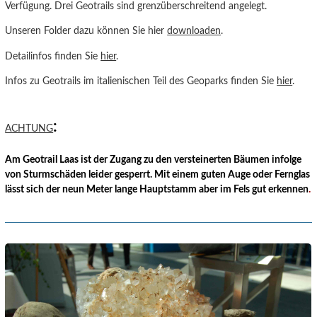
Verfügung. Drei Geotrails sind grenzüberschreitend angelegt.
Unseren Folder dazu können Sie hier
downloaden
.
Detailinfos finden Sie
hier
.
Infos zu Geotrails im italienischen Teil des Geoparks finden Sie
hier
.
:
ACHTUNG
Am Geotrail Laas ist der Zugang zu den versteinerten Bäumen infolge
von Sturmschäden leider gesperrt. Mit einem guten Auge oder Fernglas
lässt sich der neun Meter lange Hauptstamm aber im Fels gut erkennen
.