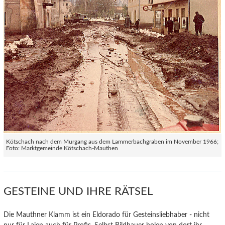
Kötschach nach dem Murgang aus dem Lammerbachgraben im November 1966;
Foto: Marktgemeinde Kötschach-Mauthen
GESTEINE UND IHRE RÄTSEL
Die Mauthner Klamm ist ein Eldorado für Gesteinsliebhaber - nicht