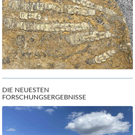
DIE NEUESTEN
FORSCHUNGSERGEBNISSE