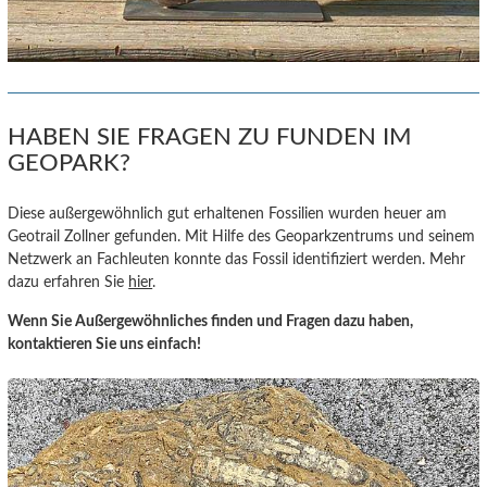
HABEN SIE FRAGEN ZU FUNDEN IM
GEOPARK?
Diese außergewöhnlich gut erhaltenen Fossilien wurden heuer am
Geotrail Zollner gefunden. Mit Hilfe des Geoparkzentrums und seinem
Netzwerk an Fachleuten konnte das Fossil identifiziert werden. Mehr
dazu erfahren Sie
hier
.
Wenn Sie Außergewöhnliches finden und Fragen dazu haben,
kontaktieren Sie uns einfach!