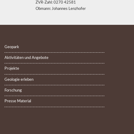
ZVR-Zahl: 0270 42581
Obmann: Johannes Lenzhofer
Geopark
Aktivitäten und Angebote
Projekte
Geologie erleben
Forschung
Presse Material