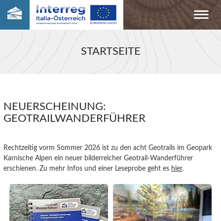
STARTSEITE
NEUERSCHEINUNG:
GEOTRAILWANDERFÜHRER
Rechtzeitig vorm Sommer 2026 ist zu den acht Geotrails im Geopark
Karnische Alpen ein neuer bilderreicher Geotrail-Wanderführer
erschienen. Zu mehr Infos und einer Leseprobe geht es
hier
.