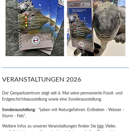
VERANSTALTUNGEN 2026
Der Geoparkzentrum zeigt seit 6. Mai seine permanente Fossil- und
Erdgeschichteausstellung sowie eine Sonderausstellung.
Sonderausstellung
: "Leben mit Naturgefahren: Erdbeben - Wasser -
Sturm - Fels".
Weitere Infos zu unseren Veranstaltungen finden Sie
hier
. Vieles