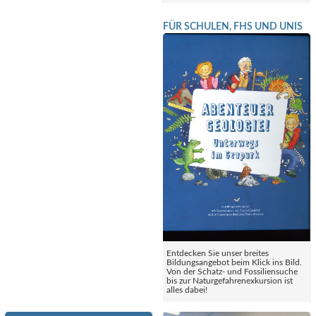
FÜR SCHULEN, FHS UND UNIS
Entdecken Sie unser breites
Bildungsangebot beim Klick ins Bild.
Von der Schatz- und Fossiliensuche
bis zur Naturgefahrenexkursion ist
alles dabei!