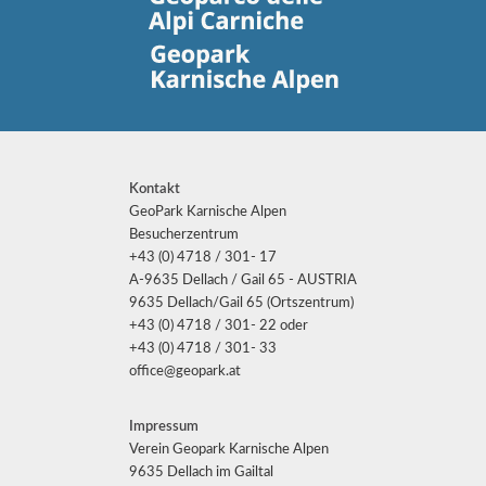
Kontakt
GeoPark Karnische Alpen
Besucherzentrum
+43 (0) 4718 / 301- 17
A-9635 Dellach / Gail 65 - AUSTRIA
9635 Dellach/Gail 65 (Ortszentrum)
+43 (0) 4718 / 301- 22 oder
+43 (0) 4718 / 301- 33
office@geopark.at
Impressum
Verein Geopark Karnische Alpen
9635 Dellach im Gailtal