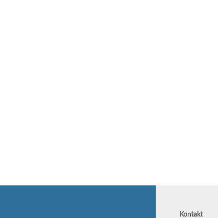
Kontakt