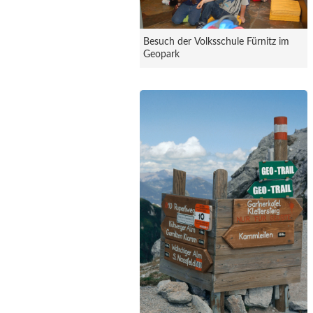
Besuch der Volksschule Fürnitz im
Geopark