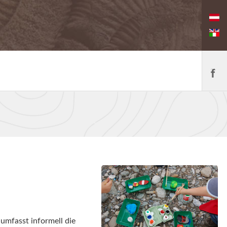
umfasst informell die