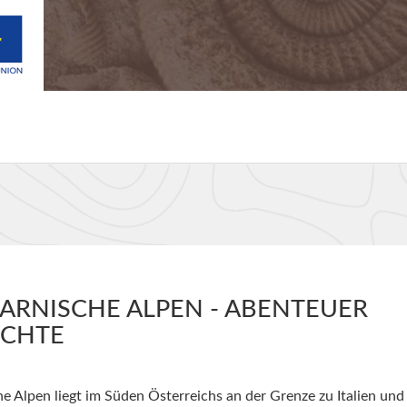
ARNISCHE ALPEN - ABENTEUER
ICHTE
 Alpen liegt im Süden Österreichs an der Grenze zu Italien und 