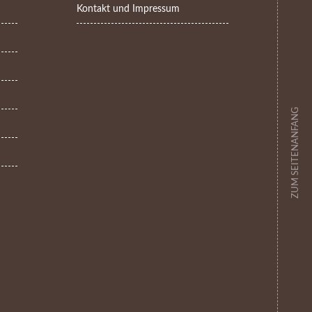
Kontakt und Impressum
ZUM SEITENANFANG