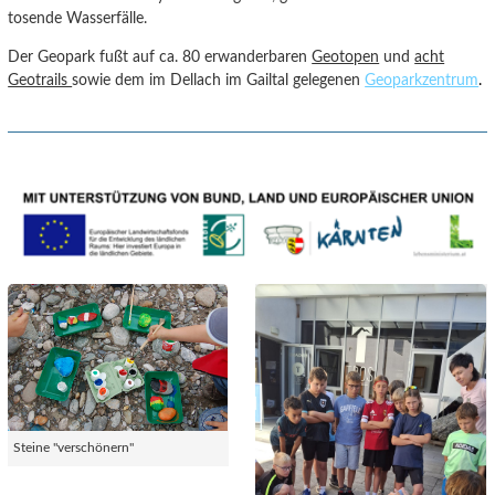
tosende Wasserfälle.
Der Geopark fußt auf ca. 80 erwanderbaren
Geotopen
und
acht
Geotrails
sowie dem im Dellach im Gailtal gelegenen
Geoparkzentrum
.
Steine "verschönern"