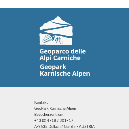
Kontakt
GeoPark Karnische Alpen
Besucherzentrum
+43 (0) 4718 / 301- 17
A-9635 Dellach / Gail 65 - AUSTRIA