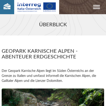
ÜBERBLICK
GEOPARK KARNISCHE ALPEN -
ABENTEUER ERDGESCHICHTE
Der Geopark Karnische Alpen liegt im Süden Österreichs an der
Grenze zu Italien und umfasst informell die Karnischen Alpen, die
Gailtaler Alpen und die Lienzer Dolomiten.