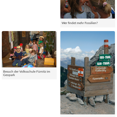
Wer findet mehr Fossilien?
Besuch der Volksschule Fürnitz im
Geopark