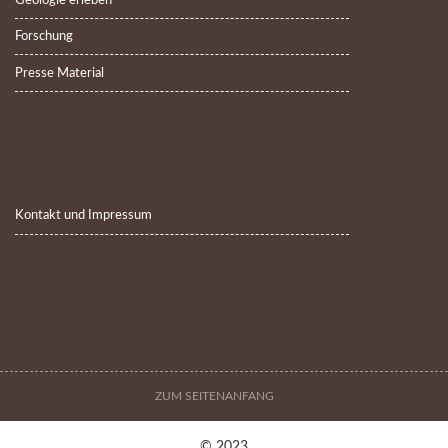
Geologie erleben
Forschung
Presse Material
Kontakt und Impressum
ZUM SEITENANFANG
© 2023