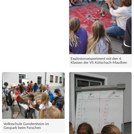
Explosionsexperiment mit den 4.
Klassen der VS Kötschach-Mauthen
Volksschule Gundersheim im
Geopark beim Forschen