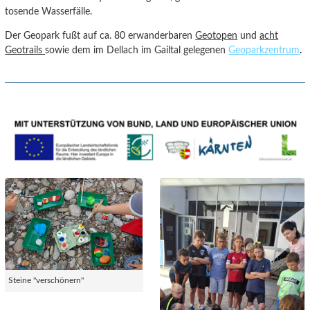
tosende Wasserfälle.
Der Geopark fußt auf ca. 80 erwanderbaren
Geotopen
und
acht
Geotrails
sowie dem im Dellach im Gailtal gelegenen
Geoparkzentrum
.
Steine "verschönern"