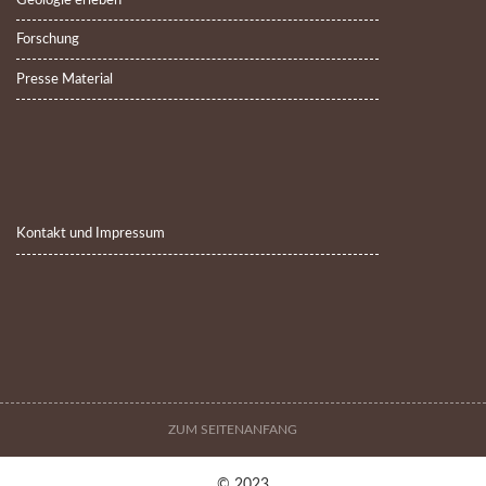
Geologie erleben
Forschung
Presse Material
Kontakt und Impressum
ZUM SEITENANFANG
© 2023