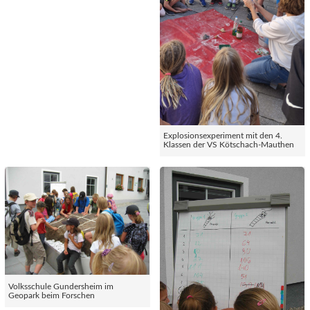
Explosionsexperiment mit den 4.
Klassen der VS Kötschach-Mauthen
Volksschule Gundersheim im
Geopark beim Forschen