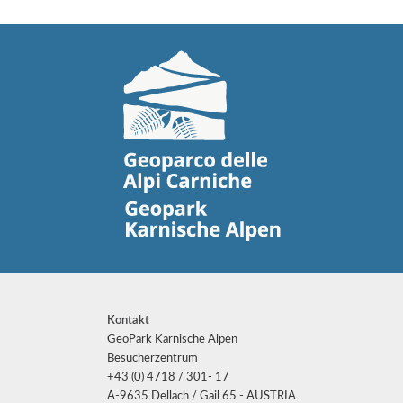
Kontakt
GeoPark Karnische Alpen
Besucherzentrum
+43 (0) 4718 / 301- 17
A-9635 Dellach / Gail 65 - AUSTRIA