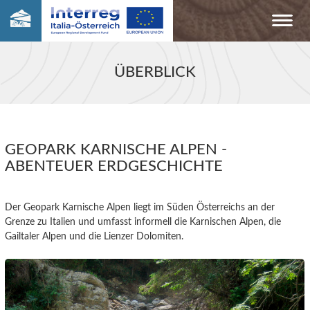
ÜBERBLICK
GEOPARK KARNISCHE ALPEN -
ABENTEUER ERDGESCHICHTE
Der Geopark Karnische Alpen liegt im Süden Österreichs an der
Grenze zu Italien und umfasst informell die Karnischen Alpen, die
Gailtaler Alpen und die Lienzer Dolomiten.