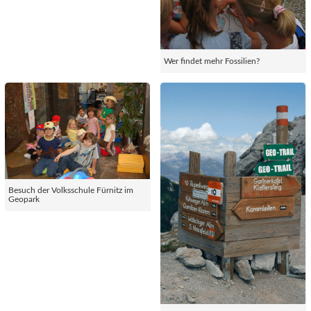
Wer findet mehr Fossilien?
Besuch der Volksschule Fürnitz im
Geopark