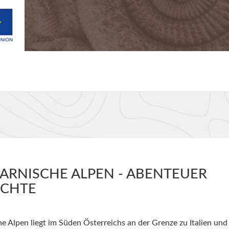
ARNISCHE ALPEN - ABENTEUER
ICHTE
 Alpen liegt im Süden Österreichs an der Grenze zu Italien und 