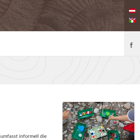
umfasst informell die