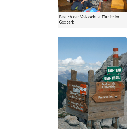
Besuch der Volksschule Fürnitz im
Geopark