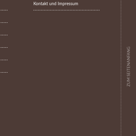
Kontakt und Impressum
ZUM SEITENANFANG