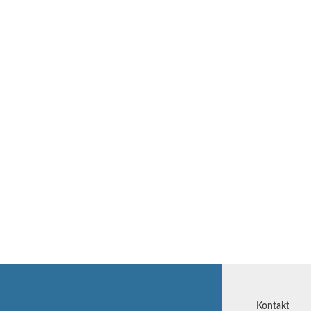
Kontakt