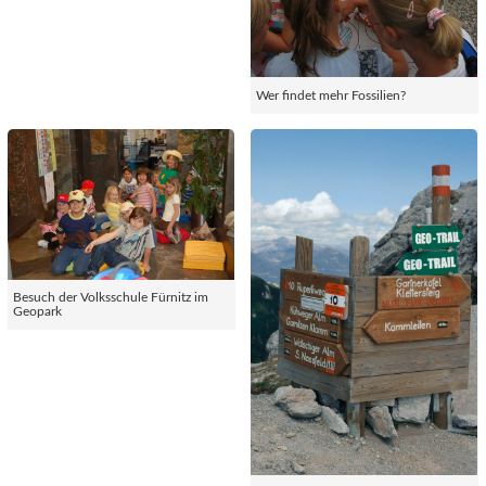
Wer findet mehr Fossilien?
Besuch der Volksschule Fürnitz im
Geopark