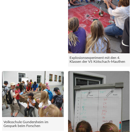
Explosionsexperiment mit den 4.
Klassen der VS Kötschach-Mauthen
Volksschule Gundersheim im
Geopark beim Forschen