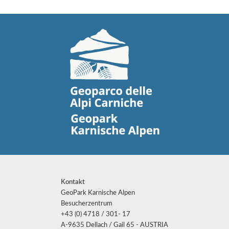
Kontakt
GeoPark Karnische Alpen
Besucherzentrum
+43 (0) 4718 / 301- 17
A-9635 Dellach / Gail 65 - AUSTRIA