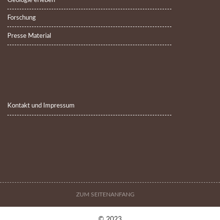
Geologie erleben
Forschung
Presse Material
Kontakt und Impressum
ZUM SEITENANFANG
© 2023