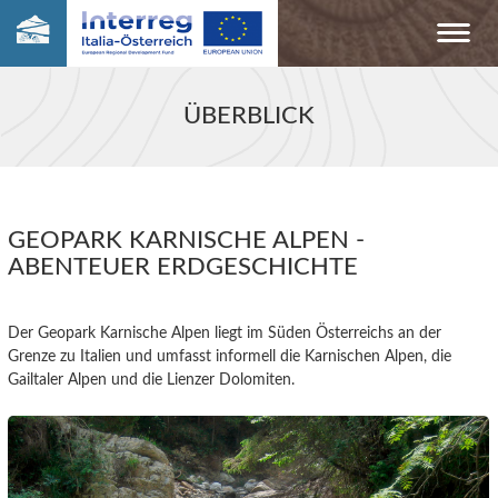
ÜBERBLICK
GEOPARK KARNISCHE ALPEN -
ABENTEUER ERDGESCHICHTE
Der Geopark Karnische Alpen liegt im Süden Österreichs an der
Grenze zu Italien und umfasst informell die Karnischen Alpen, die
Gailtaler Alpen und die Lienzer Dolomiten.