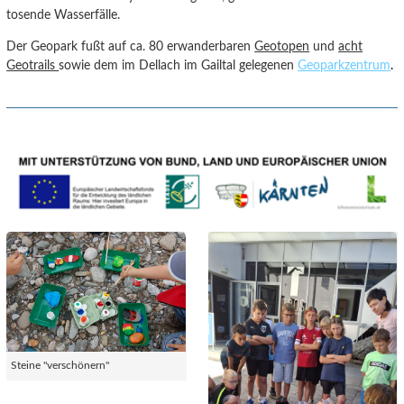
tosende Wasserfälle.
Der Geopark fußt auf ca. 80 erwanderbaren
Geotopen
und
acht
Geotrails
sowie dem im Dellach im Gailtal gelegenen
Geoparkzentrum
.
Steine "verschönern"