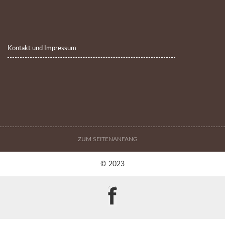
Kontakt und Impressum
ZUM SEITENANFANG
© 2023