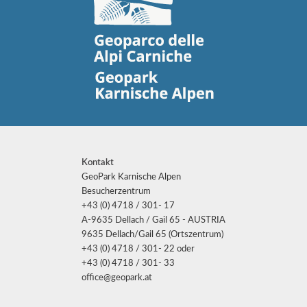
Kontakt
GeoPark Karnische Alpen
Besucherzentrum
+43 (0) 4718 / 301- 17
A-9635 Dellach / Gail 65 - AUSTRIA
9635 Dellach/Gail 65 (Ortszentrum)
+43 (0) 4718 / 301- 22 oder
+43 (0) 4718 / 301- 33
office@geopark.at