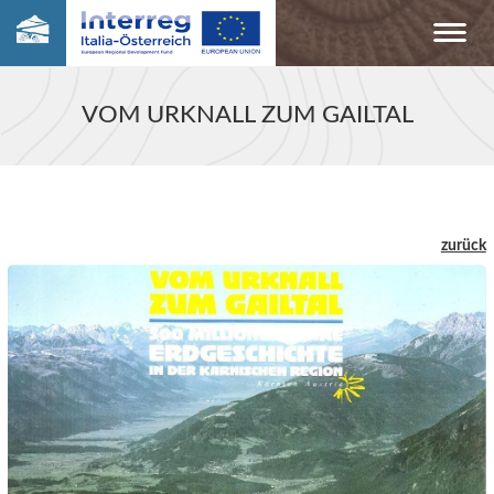
VOM URKNALL ZUM GAILTAL
zurück