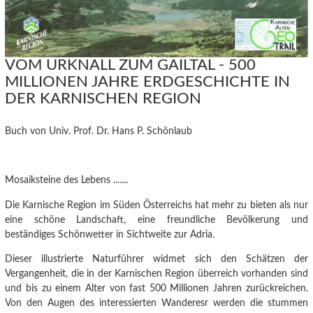
VOM URKNALL ZUM GAILTAL - 500
MILLIONEN JAHRE ERDGESCHICHTE IN
DER KARNISCHEN REGION
Buch von Univ. Prof. Dr. Hans P. Schönlaub
Mosaiksteine des Lebens .......
Die Karnische Region im Süden Österreichs hat mehr zu bieten als nur
eine schöne Landschaft, eine freundliche Bevölkerung und
beständiges Schönwetter in Sichtweite zur Adria.
Dieser illustrierte Naturführer widmet sich den Schätzen der
Vergangenheit, die in der Karnischen Region überreich vorhanden sind
und bis zu einem Alter von fast 500 Millionen Jahren zurückreichen.
Von den Augen des interessierten Wanderesr werden die stummen