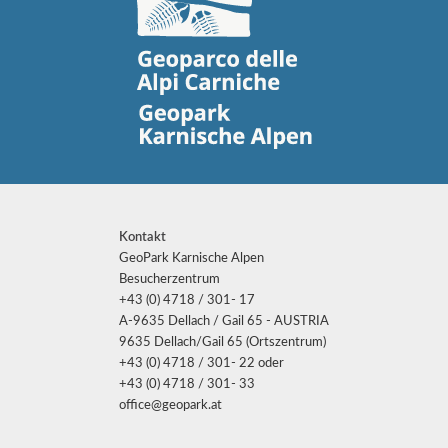
Kontakt
GeoPark Karnische Alpen
Besucherzentrum
+43 (0) 4718 / 301- 17
A-9635 Dellach / Gail 65 - AUSTRIA
9635 Dellach/Gail 65 (Ortszentrum)
+43 (0) 4718 / 301- 22 oder
+43 (0) 4718 / 301- 33
office@geopark.at