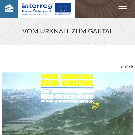
VOM URKNALL ZUM GAILTAL
zurück