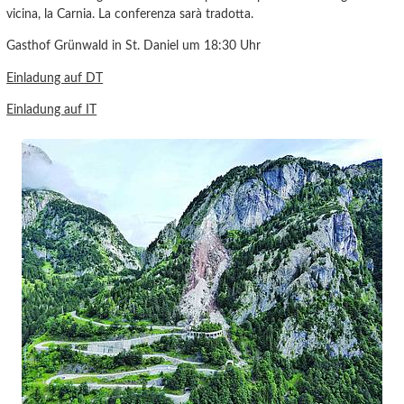
vicina, la Carnia. La conferenza sarà tradotta.
Gasthof Grünwald in St. Daniel um 18:30 Uhr
Einladung auf DT
Einladung auf IT