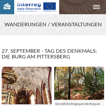
WANDERUNGEN / VERANSTALTUNGEN
27. SEPTEMBER - TAG DES DENKMALS:
DIE BURG AM PITTERSBERG
Die östliche Ringmauer der Burg am