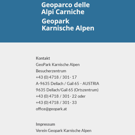
Kontakt
GeoPark Karnische Alpen
Besucherzentrum
+43 (0) 4718 / 301- 17
A-9635 Dellach / Gail 65 - AUSTRIA
9635 Dellach/Gail 65 (Ortszentrum)
+43 (0) 4718 / 301- 22 oder
+43 (0) 4718 / 301- 33
office@geopark.at
Impressum
Verein Geopark Karnische Alpen