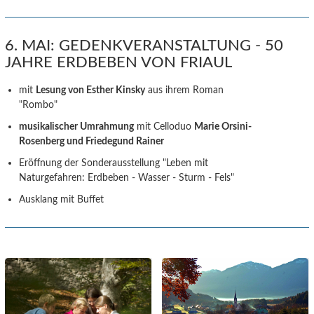
6. MAI: GEDENKVERANSTALTUNG - 50
JAHRE ERDBEBEN VON FRIAUL
mit
Lesung von Esther Kinsky
aus ihrem Roman
"Rombo"
musikalischer Umrahmung
mit Celloduo
Marie Orsini-
Rosenberg und Friedegund Rainer
Eröffnung der Sonderausstellung "Leben mit
Naturgefahren: Erdbeben - Wasser - Sturm - Fels"
Ausklang mit Buffet