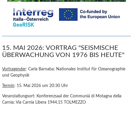
15. MAI 2026: VORTRAG "SEISMISCHE
ÜBERWACHUNG VON 1976 BIS HEUTE"
Vortragender
: Carla Barnaba; Nationales Institut für Ozeanographie
und Geophysik
Termin
: 15. Mai 2026 um 20:30 Uhr
Veranstaltungsort: Konferenzsaal der Communiá di Motagna della
Carnia; Via Carnia Libera 1944,15 TOLMEZZO