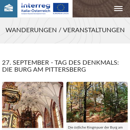
WANDERUNGEN / VERANSTALTUNGEN
27. SEPTEMBER - TAG DES DENKMALS:
DIE BURG AM PITTERSBERG
Die östliche Ringmauer der Burg am