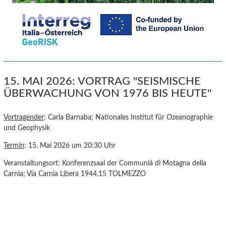
15. MAI 2026: VORTRAG "SEISMISCHE
ÜBERWACHUNG VON 1976 BIS HEUTE"
Vortragender
: Carla Barnaba; Nationales Institut für Ozeanographie
und Geophysik
Termin
: 15. Mai 2026 um 20:30 Uhr
Veranstaltungsort: Konferenzsaal der Communiá di Motagna della
Carnia; Via Carnia Libera 1944,15 TOLMEZZO