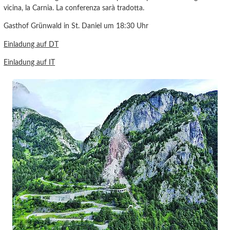
vicina, la Carnia. La conferenza sarà tradotta.
Gasthof Grünwald in St. Daniel um 18:30 Uhr
Einladung auf DT
Einladung auf IT