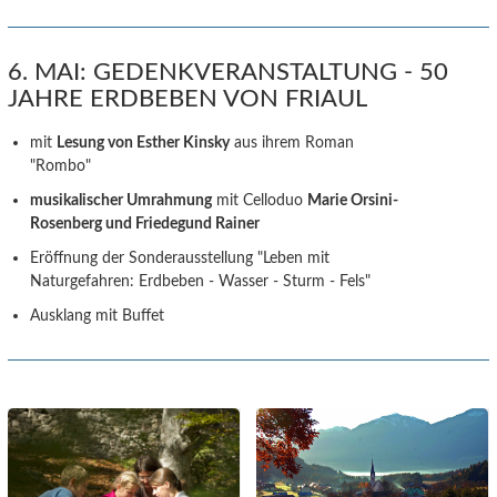
6. MAI: GEDENKVERANSTALTUNG - 50
JAHRE ERDBEBEN VON FRIAUL
mit
Lesung von Esther Kinsky
aus ihrem Roman
"Rombo"
musikalischer Umrahmung
mit Celloduo
Marie Orsini-
Rosenberg und Friedegund Rainer
Eröffnung der Sonderausstellung "Leben mit
Naturgefahren: Erdbeben - Wasser - Sturm - Fels"
Ausklang mit Buffet