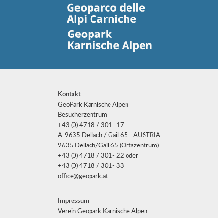
Kontakt
GeoPark Karnische Alpen
Besucherzentrum
+43 (0) 4718 / 301- 17
A-9635 Dellach / Gail 65 - AUSTRIA
9635 Dellach/Gail 65 (Ortszentrum)
+43 (0) 4718 / 301- 22 oder
+43 (0) 4718 / 301- 33
office@geopark.at
Impressum
Verein Geopark Karnische Alpen