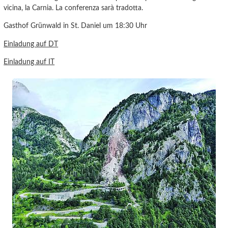
vicina, la Carnia. La conferenza sarà tradotta.
Gasthof Grünwald in St. Daniel um 18:30 Uhr
Einladung auf DT
Einladung auf IT