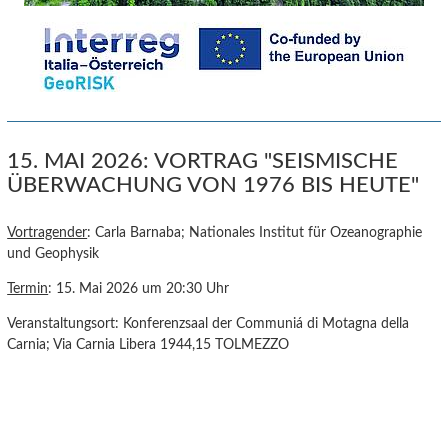
15. MAI 2026: VORTRAG "SEISMISCHE
ÜBERWACHUNG VON 1976 BIS HEUTE"
Vortragender
: Carla Barnaba; Nationales Institut für Ozeanographie
und Geophysik
Termin
: 15. Mai 2026 um 20:30 Uhr
Veranstaltungsort: Konferenzsaal der Communiá di Motagna della
Carnia; Via Carnia Libera 1944,15 TOLMEZZO