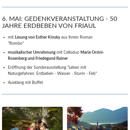
6. MAI: GEDENKVERANSTALTUNG - 50
JAHRE ERDBEBEN VON FRIAUL
mit
Lesung von Esther Kinsky
aus ihrem Roman
"Rombo"
musikalischer Umrahmung
mit Celloduo
Marie Orsini-
Rosenberg und Friedegund Rainer
Eröffnung der Sonderausstellung "Leben mit
Naturgefahren: Erdbeben - Wasser - Sturm - Fels"
Ausklang mit Buffet