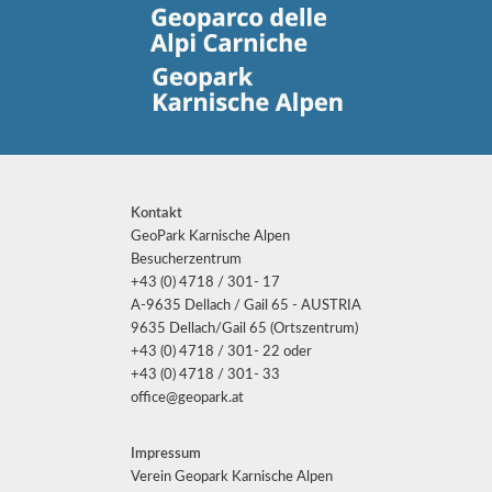
Kontakt
GeoPark Karnische Alpen
Besucherzentrum
+43 (0) 4718 / 301- 17
A-9635 Dellach / Gail 65 - AUSTRIA
9635 Dellach/Gail 65 (Ortszentrum)
+43 (0) 4718 / 301- 22 oder
+43 (0) 4718 / 301- 33
office@geopark.at
Impressum
Verein Geopark Karnische Alpen