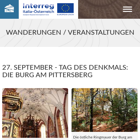
WANDERUNGEN / VERANSTALTUNGEN
27. SEPTEMBER - TAG DES DENKMALS:
DIE BURG AM PITTERSBERG
Die östliche Ringmauer der Burg am