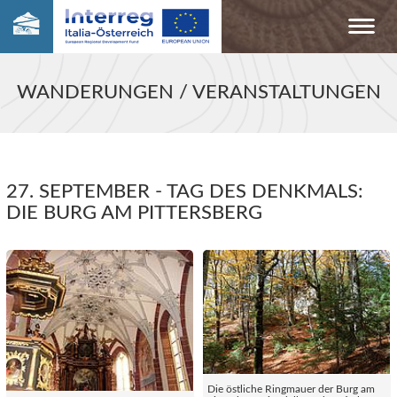
WANDERUNGEN / VERANSTALTUNGEN
27. SEPTEMBER - TAG DES DENKMALS:
DIE BURG AM PITTERSBERG
Die östliche Ringmauer der Burg am