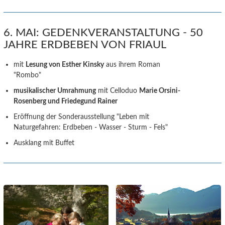
6. MAI: GEDENKVERANSTALTUNG - 50
JAHRE ERDBEBEN VON FRIAUL
mit
Lesung von Esther Kinsky
aus ihrem Roman
"Rombo"
musikalischer Umrahmung
mit Celloduo
Marie Orsini-
Rosenberg und Friedegund Rainer
Eröffnung der Sonderausstellung "Leben mit
Naturgefahren: Erdbeben - Wasser - Sturm - Fels"
Ausklang mit Buffet