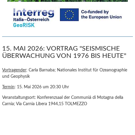
15. MAI 2026: VORTRAG "SEISMISCHE
ÜBERWACHUNG VON 1976 BIS HEUTE"
Vortragender
: Carla Barnaba; Nationales Institut für Ozeanographie
und Geophysik
Termin
: 15. Mai 2026 um 20:30 Uhr
Veranstaltungsort: Konferenzsaal der Communiá di Motagna della
Carnia; Via Carnia Libera 1944,15 TOLMEZZO