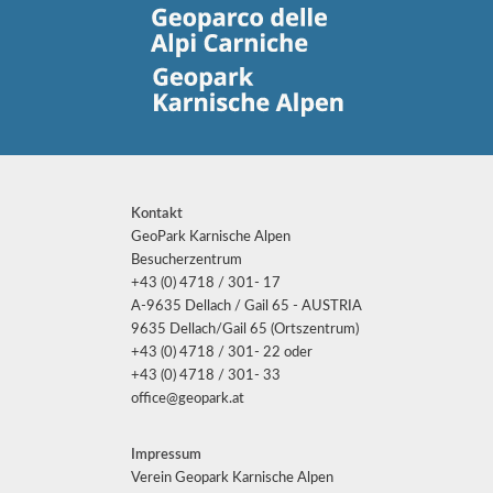
Kontakt
GeoPark Karnische Alpen
Besucherzentrum
+43 (0) 4718 / 301- 17
A-9635 Dellach / Gail 65 - AUSTRIA
9635 Dellach/Gail 65 (Ortszentrum)
+43 (0) 4718 / 301- 22 oder
+43 (0) 4718 / 301- 33
office@geopark.at
Impressum
Verein Geopark Karnische Alpen