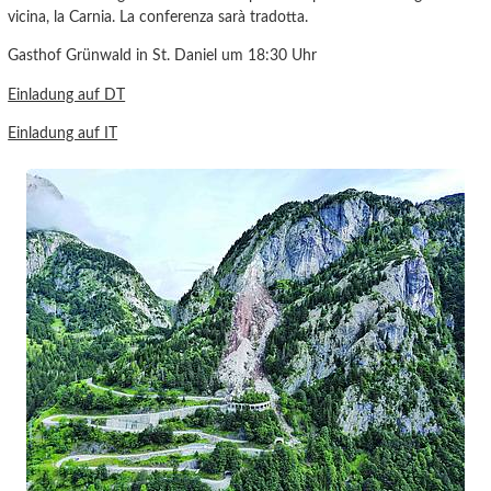
vicina, la Carnia. La conferenza sarà tradotta.
Gasthof Grünwald in St. Daniel um 18:30 Uhr
Einladung auf DT
Einladung auf IT