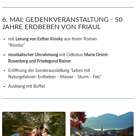
6. MAI: GEDENKVERANSTALTUNG - 50
JAHRE ERDBEBEN VON FRIAUL
mit
Lesung von Esther Kinsky
aus ihrem Roman
"Rombo"
musikalischer Umrahmung
mit Celloduo
Marie Orsini-
Rosenberg und Friedegund Rainer
Eröffnung der Sonderausstellung "Leben mit
Naturgefahren: Erdbeben - Wasser - Sturm - Fels"
Ausklang mit Buffet