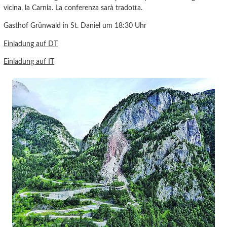
vicina, la Carnia. La conferenza sarà tradotta.
Gasthof Grünwald in St. Daniel um 18:30 Uhr
Einladung auf DT
Einladung auf IT