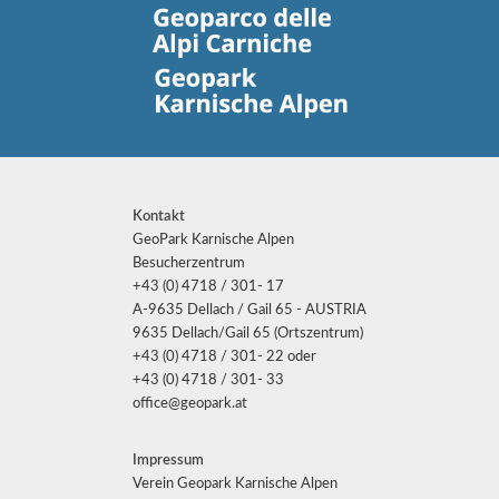
Kontakt
GeoPark Karnische Alpen
Besucherzentrum
+43 (0) 4718 / 301- 17
A-9635 Dellach / Gail 65 - AUSTRIA
9635 Dellach/Gail 65 (Ortszentrum)
+43 (0) 4718 / 301- 22 oder
+43 (0) 4718 / 301- 33
office@geopark.at
Impressum
Verein Geopark Karnische Alpen