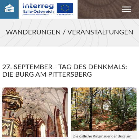
WANDERUNGEN / VERANSTALTUNGEN
27. SEPTEMBER - TAG DES DENKMALS:
DIE BURG AM PITTERSBERG
Die östliche Ringmauer der Burg am