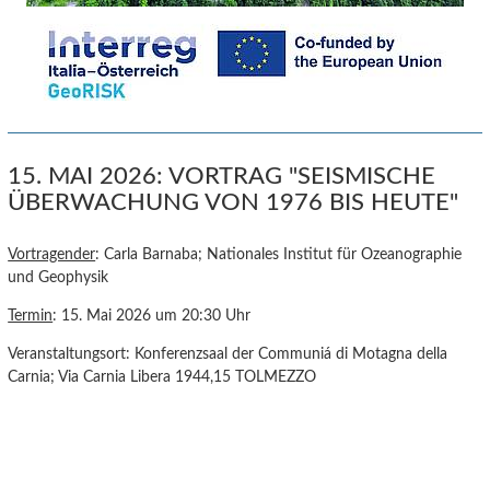
15. MAI 2026: VORTRAG "SEISMISCHE
ÜBERWACHUNG VON 1976 BIS HEUTE"
Vortragender
: Carla Barnaba; Nationales Institut für Ozeanographie
und Geophysik
Termin
: 15. Mai 2026 um 20:30 Uhr
Veranstaltungsort: Konferenzsaal der Communiá di Motagna della
Carnia; Via Carnia Libera 1944,15 TOLMEZZO