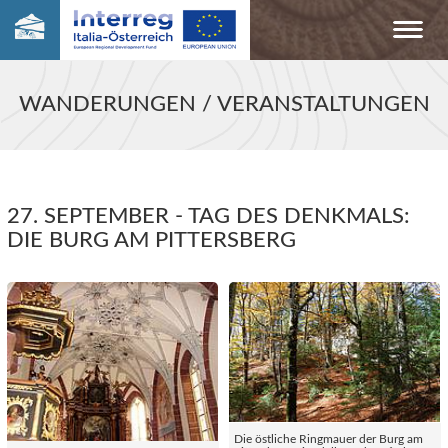
WANDERUNGEN / VERANSTALTUNGEN
27. SEPTEMBER - TAG DES DENKMALS:
DIE BURG AM PITTERSBERG
Die östliche Ringmauer der Burg am