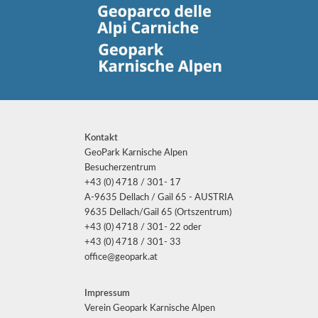
Kontakt
GeoPark Karnische Alpen
Besucherzentrum
+43 (0) 4718 / 301- 17
A-9635 Dellach / Gail 65 - AUSTRIA
9635 Dellach/Gail 65 (Ortszentrum)
+43 (0) 4718 / 301- 22 oder
+43 (0) 4718 / 301- 33
office@geopark.at
Impressum
Verein Geopark Karnische Alpen