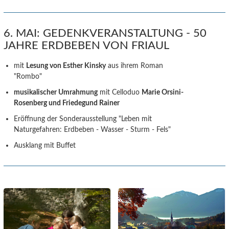
6. MAI: GEDENKVERANSTALTUNG - 50
JAHRE ERDBEBEN VON FRIAUL
mit
Lesung von Esther Kinsky
aus ihrem Roman
"Rombo"
musikalischer Umrahmung
mit Celloduo
Marie Orsini-
Rosenberg und Friedegund Rainer
Eröffnung der Sonderausstellung "Leben mit
Naturgefahren: Erdbeben - Wasser - Sturm - Fels"
Ausklang mit Buffet