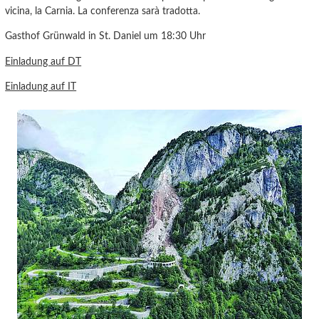
vicina, la Carnia. La conferenza sarà tradotta.
Gasthof Grünwald in St. Daniel um 18:30 Uhr
Einladung auf DT
Einladung auf IT