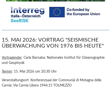
15. MAI 2026: VORTRAG "SEISMISCHE
ÜBERWACHUNG VON 1976 BIS HEUTE"
Vortragender
: Carla Barnaba; Nationales Institut für Ozeanographie
und Geophysik
Termin
: 15. Mai 2026 um 20:30 Uhr
Veranstaltungsort: Konferenzsaal der Communiá di Motagna della
Carnia; Via Carnia Libera 1944,15 TOLMEZZO