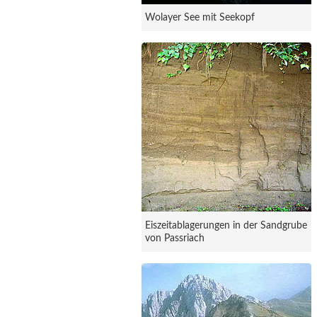
Wolayer See mit Seekopf
Eiszeitablagerungen in der Sandgrube
von Passriach