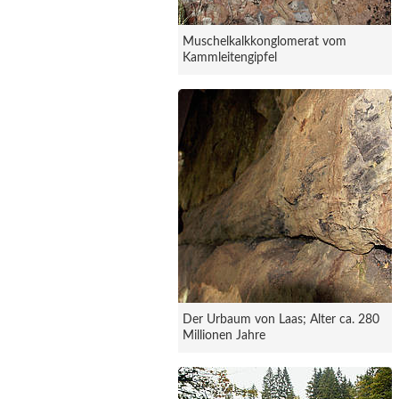
Muschelkalkkonglomerat vom
Kammleitengipfel
Der Urbaum von Laas; Alter ca. 280
Millionen Jahre