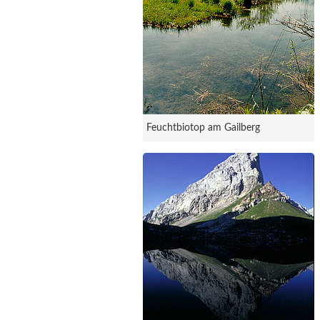
Feuchtbiotop am Gailberg