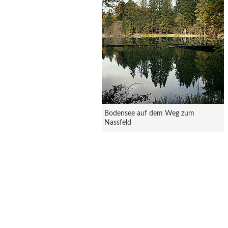
Bodensee auf dem Weg zum
Nassfeld