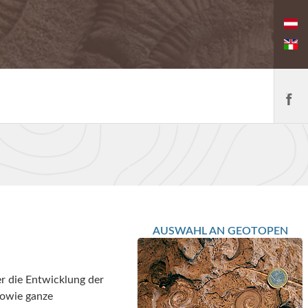
AUSWAHL AN GEOTOPEN
r die Entwicklung der
sowie ganze