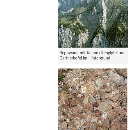
Reppwand mit Kammleitengipfel und
Gartnerkofel im Hintergrund